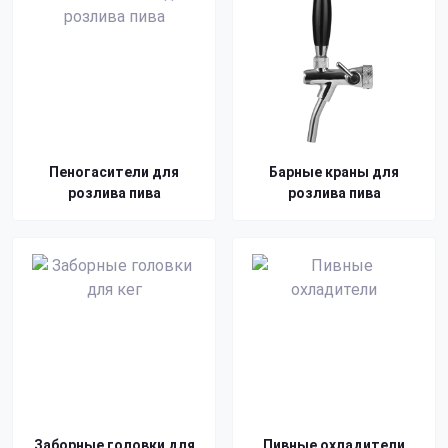
Пеногасители для
Барные краны для
розлива пива
розлива пива
Заборные головки для
Пивные охладители