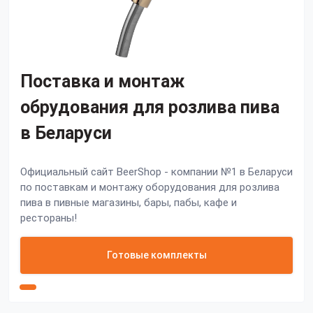
Поставка и монтаж
обрудования для розлива пива
в Беларуси
Официальный сайт BeerShop - компании №1 в Беларуси
по поставкам и монтажу оборудования для розлива
пива в пивные магазины, бары, пабы, кафе и
рестораны!
Готовые комплекты