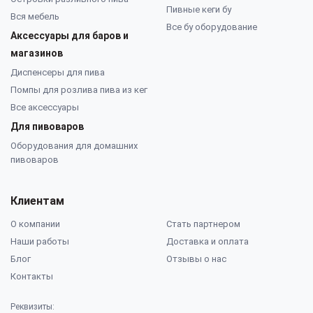
Пивные кеги бу
Вся мебель
Все бу оборудование
Аксессуары для баров и
магазинов
Диспенсеры для пива
Помпы для розлива пива из кег
Все аксессуары
Для пивоваров
Оборудования для домашних
пивоваров
Клиентам
О компании
Стать партнером
Наши работы
Доставка и оплата
Блог
Отзывы о нас
Контакты
Реквизиты: