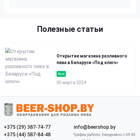
Полезные статьи
Открытие магазина разливного
пива в Беларуси «Под ключ»
блог
05 марта 2024
+375 (29) 387-74-77
info@beershop.by
+375 (44) 587-84-48
График работы: Ежедневно с 09:00