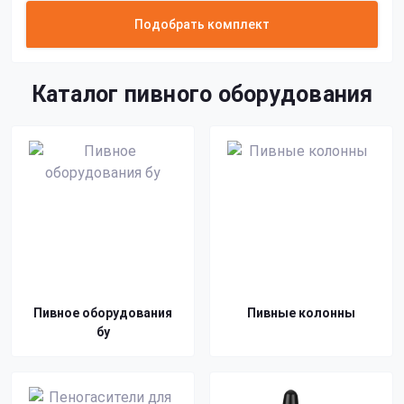
Подобрать комплект
Каталог пивного оборудования
Пивное оборудования
Пивные колонны
бу