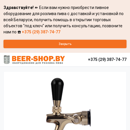
Здравствуйте!
⏩ Если вам нужно приобрести пивное
оборудование для розлива пива с доставкой и установкой по
всей Беларуси, получить помощь в открытии торговых
объектов "под ключ" или получить консультацию, позвоните
нам по ☎️
+375 (29) 387-74-77
Закрыть
+375 (29) 387-74-77