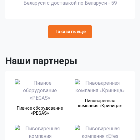
Показать еще
Наши партнеры
Пивоваренная
компания​ «Криница»
Пивное оборудование
«PEGAS»