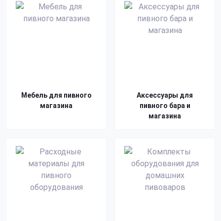
Мебель для пивного
Аксессуары для
магазина
пивного бара и
магазина