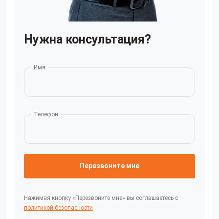
Нужна консультация?
Имя
Телефон
Перезвоните мне
Нажимая кнопку «Перезвоните мне» вы соглашаетесь с
политикой безопасности