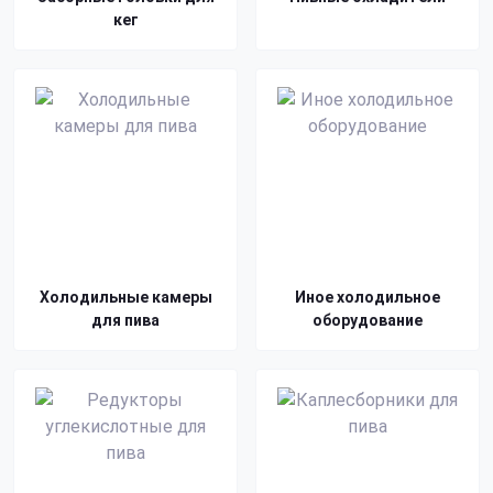
кег
Холодильные камеры
Иное холодильное
для пива
оборудование