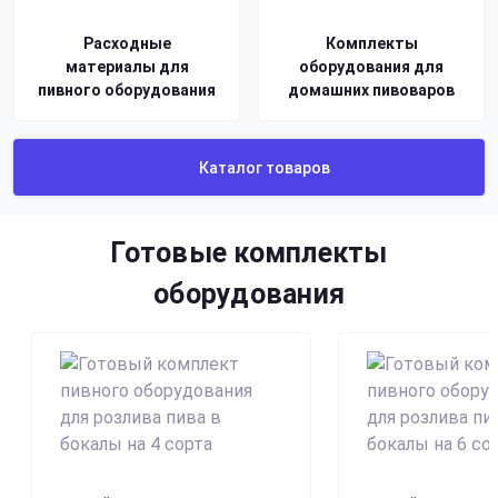
Расходные
Комплекты
материалы для
оборудования для
пивного оборудования
домашних пивоваров
Каталог товаров
Готовые комплекты
оборудования