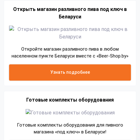
Открыть магазин разливного пива под ключ в
Беларуси
Откройте магазин разливного пива в любом
населенном пункте Беларуси вместе с «Beer-Shop.by»
Узнать подробнее
Готовые комплекты оборудования
Готовые комплекты оборудования для пивного
магазина «под ключ» в Беларуси!