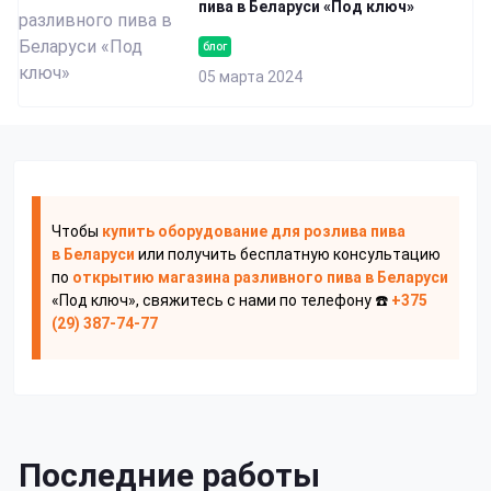
пива в Беларуси «Под ключ»
блог
05 марта 2024
Чтобы
купить оборудование для розлива пива
в Беларуси
или получить бесплатную консультацию
по
открытию магазина разливного пива
в Беларуси
«Под ключ», свяжитесь с нами по телефону ☎️
+375
(29) 387-74-77
Последние работы