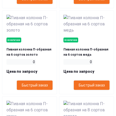
в наличии
в наличии
Пивная колонна П-образная
Пивная колонна П-образная
на 6 сортов золото
на 6 сортов медь
0
0
Цена по запросу
Цена по запросу
Быстрый заказ
Быстрый заказ