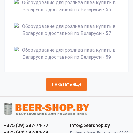
Показать еще
+375 (29) 387-74-77
info@beershop.by
+375 (44) 587-84-48
График работы: Ежедневно с 09:00