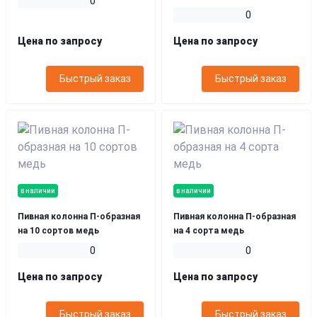
0
0
Цена по запросу
Цена по запросу
Быстрый заказ
Быстрый заказ
в наличии
в наличии
Пивная колонна П-образная
Пивная колонна П-образная
на 10 сортов медь
на 4 сорта медь
0
0
Цена по запросу
Цена по запросу
Быстрый заказ
Быстрый заказ