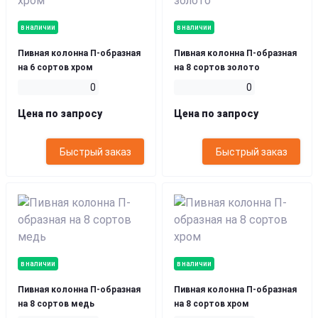
в наличии
в наличии
Пивная колонна П-образная
Пивная колонна П-образная
на 6 сортов хром
на 8 сортов золото
0
0
Цена по запросу
Цена по запросу
Быстрый заказ
Быстрый заказ
в наличии
в наличии
Пивная колонна П-образная
Пивная колонна П-образная
на 8 сортов медь
на 8 сортов хром