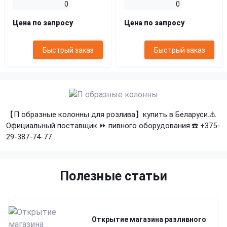
0
0
Цена по запросу
Цена по запросу
Быстрый заказ
Быстрый заказ
【П образные колонны для розлива】купить в Беларуси.⚠️
Официальный поставщик ⏩ пивного оборудования.☎️ +375-
29-387-74-77
Полезные статьи
Открытие магазина разливного