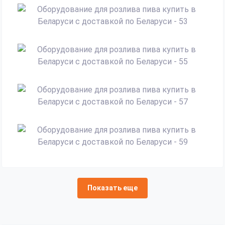
Показать еще