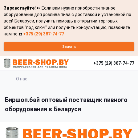
Здравствуйте!
⏩ Если вам нужно приобрести пивное
оборудование для розлива пива с доставкой и установкой по
всей Беларуси, получить помощь в открытии торговых
объектов "под ключ" или получить консультацию, позвоните
нам по ☎️
+375 (29) 387-74-77
Закрыть
+375 (29) 387-74-77
О нас
Биршоп.бай оптовый поставщик пивного
оборудования в Беларуси