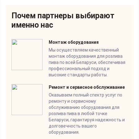
Почем партнеры выбирают
именно нас
Монтаж оборудования
Мы осуществляем качественный
монтаж оборудования для розлива
пива по всей Беларуси, обеспечивая
профессиональный подход и
высокие стандарты работы.
Ремонт и сервисное обслуживание
Оказываем полный спектр услуг по
ремонту и сервисному
обслуживанию оборудования для
розлива пива в любой точке
Беларуси, гарантируя надежность и
долговечность вашего
оборудования.