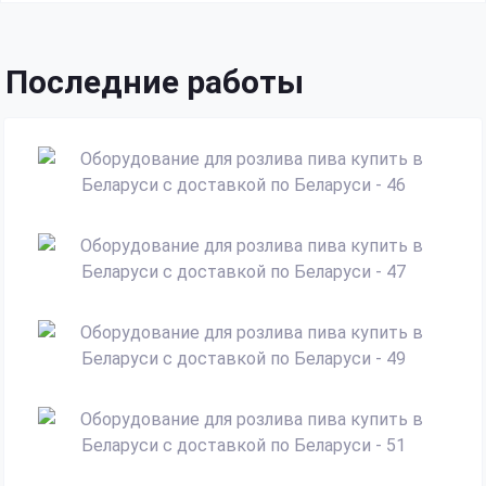
Последние работы