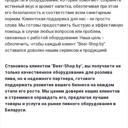
истинный вкус и аромат напитка, обеспечивая при этом
его безопасность и соответствие всем санитарным
нормам. Клиентская поддержка для нас - не просто
слова. Мы готовы предоставить быструю и эффективную
помощь в случае любых вопросов или проблем,
связанных с работой оборудования. Наша цель -
обеспечить, чтобы каждый клиент "Beer-Shop.by"
оставался доволен нашим сервисом и продукцией.
Становясь клиентом "Beer-Shop.by", вы получаете не
только качественное оборудование для розлива
пива, но и надежного партнера, готового
поддержать развитие вашего бизнеса на каждом
этапе его роста. Мы ценим доверие наших клиентов
и стремимся оправдать его, предлагая лучшие
товары и услуги на рынке пивного оборудования в
Беларуси.