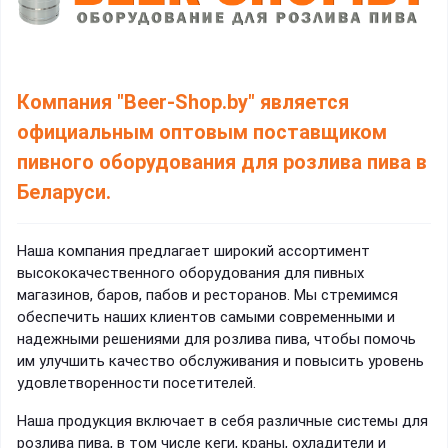
Компания "Beer-Shop.by" является
официальным оптовым поставщиком
пивного оборудования для розлива пива в
Беларуси
.
Наша компания предлагает широкий ассортимент
высококачественного оборудования для пивных
магазинов, баров, пабов и ресторанов. Мы стремимся
обеспечить наших клиентов самыми современными и
надежными решениями для розлива пива, чтобы помочь
им улучшить качество обслуживания и повысить уровень
удовлетворенности посетителей.
Наша продукция включает в себя различные системы для
розлива пива, в том числе кеги, краны, охладители и