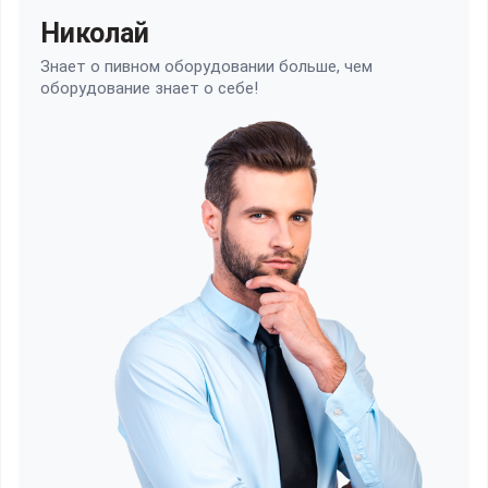
Николай
Знает о пивном оборудовании больше, чем
оборудование знает о себе!