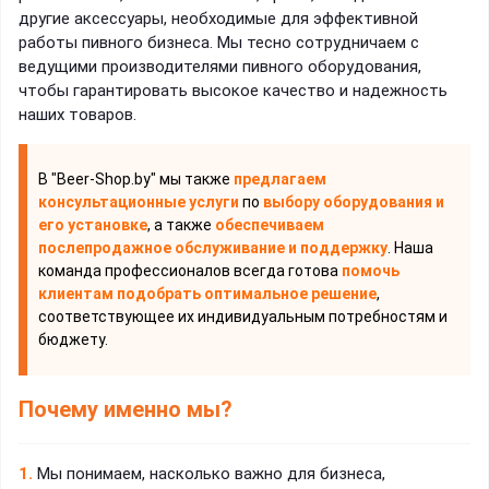
другие аксессуары, необходимые для эффективной
работы пивного бизнеса. Мы тесно сотрудничаем с
ведущими производителями пивного оборудования,
чтобы гарантировать высокое качество и надежность
наших товаров.
В "Beer-Shop.by" мы также
предлагаем
консультационные услуги
по
выбору оборудования и
его установке
, а также
обеспечиваем
послепродажное обслуживание и поддержку
. Наша
команда профессионалов всегда готова
помочь
клиентам подобрать оптимальное решение
,
соответствующее их индивидуальным потребностям и
бюджету.
Почему именно мы?
1.
Мы понимаем, насколько важно для бизнеса,