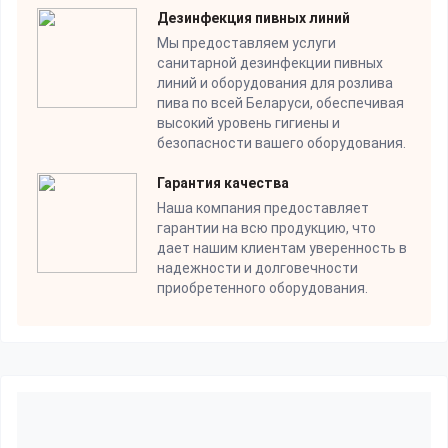
Дезинфекция пивных линий
Мы предоставляем услуги
санитарной дезинфекции пивных
линий и оборудования для розлива
пива по всей Беларуси, обеспечивая
высокий уровень гигиены и
безопасности вашего оборудования.
Гарантия качества
Наша компания предоставляет
гарантии на всю продукцию, что
дает нашим клиентам уверенность в
надежности и долговечности
приобретенного оборудования.