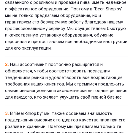
связанного с розливом и продажей пива, иметь надежное
и эффективное оборудование. Поэтому в "Beer-Shop.by"
мы не только предлагаем оборудование, но и
гарантируем его безупречную работу благодаря нашему
профессиональному сервису. Мы осуществляем быструю
и качественную установку оборудования, обучение
персонала и предоставляем все необходимые инструкции
для его эксплуатации.
2.
Наш ассортимент постоянно расширяется и
обновляется, чтобы соответствовать последним
тенденциям рынка и удовлетворять все возрастающие
требования наших клиентов. Мы стремимся предложить
самые инновационные и экономически выгодные решения
для каждого, кто желает улучшить свой пивной бизнес.
3.
В "Beer-Shop.by" мы также осознаем значимость
поддержания высоких стандартов качества пива при его
розливе и хранении. Поэтому мы предлагаем только те
продукты и оборудование, которые помогают сохранять