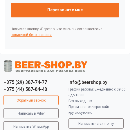
Перезвоните мне
Нажимая кнопку «Перезвоните мне» вы соглашаетесь с
политикой безопасности
+375 (29) 387-74-77
info@beershop.by
+375 (44) 587-84-48
График работы: Ежедневно с 09:00
- до 18:00
Обратный звонок
Без выходных
Прием заявок через сайт:
круглосуточно
Написать в Viber
Написать на эл.почту
Написать в WhatsApp