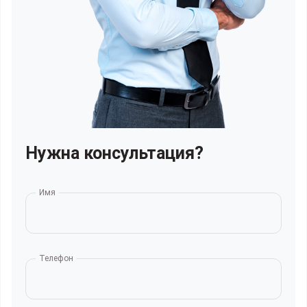
Нужна консультация?
Имя
Телефон