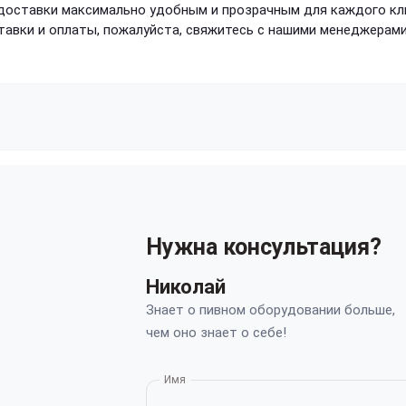
доставки максимально удобным и прозрачным для каждого клие
авки и оплаты, пожалуйста, свяжитесь с нашими менеджерами
Нужна консультация?
Николай
Знает о пивном оборудовании больше,
чем оно знает о себе!
Имя