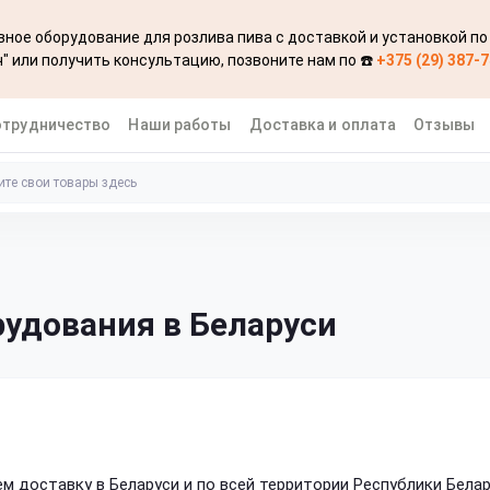
ное оборудование для розлива пива с доставкой и установкой по
" или получить консультацию, позвоните нам по ☎️
+375 (29) 387-
отрудничество
Наши работы
Доставка и оплата
Отзывы
рудования в Беларуси
м доставку в Беларуси и по всей территории Республики Белар