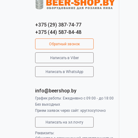
+375 (29) 387-74-77
+375 (44) 587-84-48
Обратный звонок
Написать в Viber
Написать в WhatsApp
info@beershop.by
График работы: Ежедневно с 09:00 - до 18:00
Без выходных
Прием заявок через сайт: круглосуточно
Написать на эл.почту
Реквизиты: