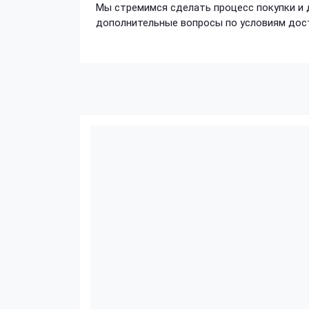
Мы стремимся сделать процесс покупки и 
дополнительные вопросы по условиям дост