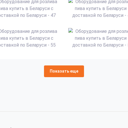
Показать еще