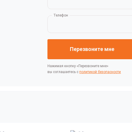
Телефон
Перезвоните мне
Нажимая кнопку «Перезвоните мне»
вы соглашаетесь с
политикой безопасности