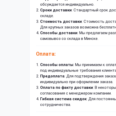
обсуждается индивидуально.
Сроки доставки
: Стандартный срок дос
складе.
Стоимость доставки
: Стоимость доста
Для крупных заказов возможна бесплатн
Способы доставки
: Мы предлагаем раз
самовывоз со склада в Минске.
Оплата:
Способы оплаты
: Мы принимаем к опла
под индивидуальные требования клиента
Предоплата
: Для подтверждения заказ
индивидуально при оформлении заказа.
Оплата по факту доставки
: В некотор
согласования с менеджером компании.
Гибкая система скидок
: Для постоянн
сотрудничества.