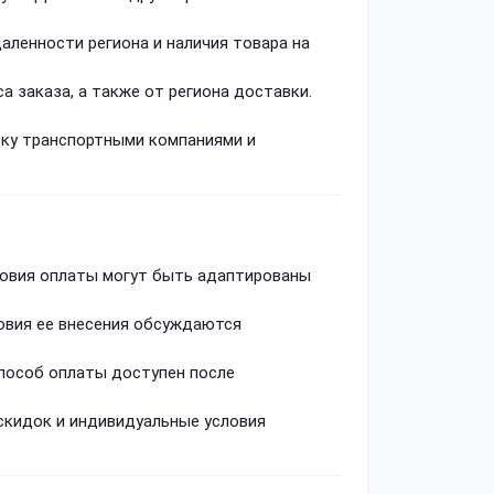
даленности региона и наличия товара на
а заказа, а также от региона доставки.
вку транспортными компаниями и
словия оплаты могут быть адаптированы
овия ее внесения обсуждаются
способ оплаты доступен после
 скидок и индивидуальные условия