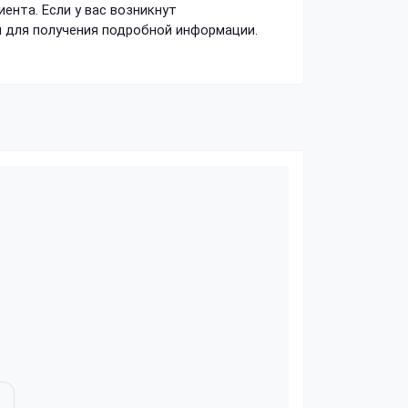
нта. Если у вас возникнут
 для получения подробной информации.