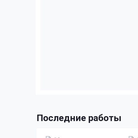
Последние работы