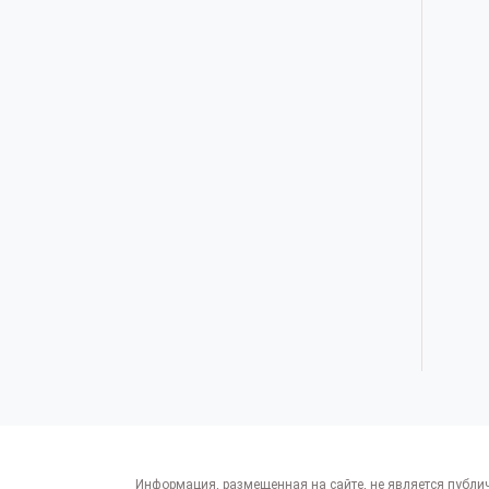
Информация, размещенная на сайте, не является публи