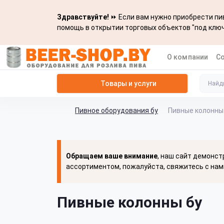
Здравствуйте!
⏩ Если вам нужно приобрести пив
помощь в открытии торговых объектов "под ключ
О компании
С
Товары и услуги
Пивное оборудования бу
Пивные колонны
Обращаем ваше внимание
, наш сайт демонст
ассортиментом, пожалуйста, свяжитесь с нам
Пивные колонны бу