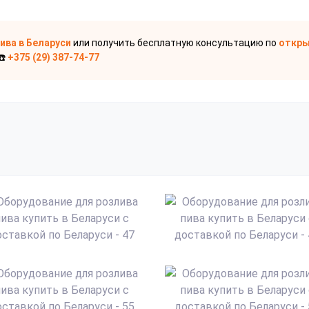
пива
в Беларуси
или получить бесплатную консультацию по
откры
☎️
+375 (29) 387-74-77