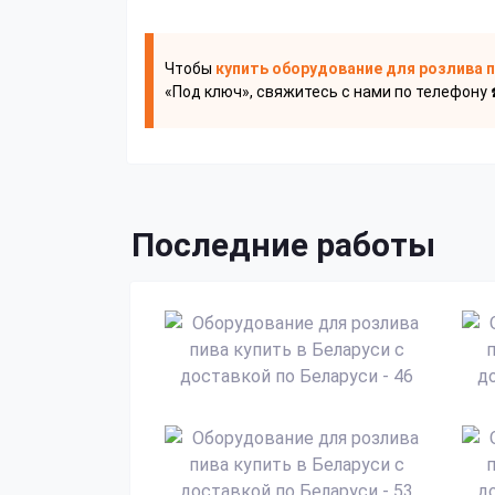
Чтобы
купить оборудование для розлива 
«Под ключ», свяжитесь с нами по телефону 
Последние работы