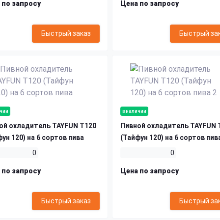
 по запросу
Цена по запросу
Быстрый заказ
Быстрый за
ичии
в наличии
ой охладитель TAYFUN T120
Пивной охладитель TAYFUN 
ун 120) на 6 сортов пива
(Тайфун 120) на 6 сортов пив
0
0
 по запросу
Цена по запросу
Быстрый заказ
Быстрый за