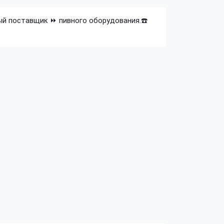
ный поставщик ⏩ пивного оборудования.☎️