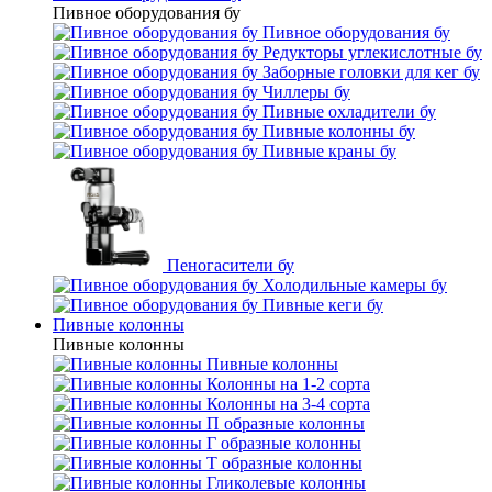
Пивное оборудования бу
Пивное оборудования бу
Редукторы углекислотные бу
Заборные головки для кег бу
Чиллеры бу
Пивные охладители бу
Пивные колонны бу
Пивные краны бу
Пеногасители бу
Холодильные камеры бу
Пивные кеги бу
Пивные колонны
Пивные колонны
Пивные колонны
Колонны на 1-2 сорта
Колонны на 3-4 сорта
П образные колонны
Г образные колонны
Т образные колонны
Гликолевые колонны