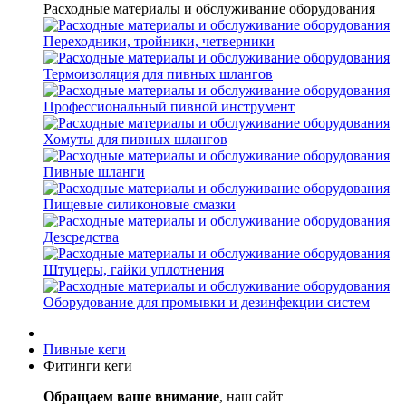
Расходные материалы и обслуживание оборудования
Переходники, тройники, четверники
Термоизоляция для пивных шлангов
Профессиональный пивной инструмент
Хомуты для пивных шлангов
Пивные шланги
Пищевые силиконовые смазки
Дезсредства
Штуцеры, гайки уплотнения
Оборудование для промывки и дезинфекции систем
Пивные кеги
Фитинги кеги
Обращаем ваше внимание
, наш сайт