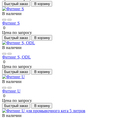
Быстрый заказ
В корзину
В наличии
Фитинг S
0
Цена по запросу
Быстрый заказ
В корзину
В наличии
Фитинг S, ODL
0
Цена по запросу
Быстрый заказ
В корзину
В наличии
Фитинг U
0
Цена по запросу
Быстрый заказ
В корзину
В наличии