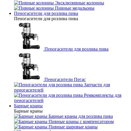
Эксклюзивные колонны
Пивные медальоны
Пеногасители для розлива пива
Пеногасители для розлива пива
Пеногасители для розлива пива
Пеногасители Пегас
Запчасти для
пеногасителей
Ремкомплекты для
пеногасителей
Барные краны
Барные краны
Барные краны для розлива пива
Пивные краны с компенсатором
Пивные шаровые краны