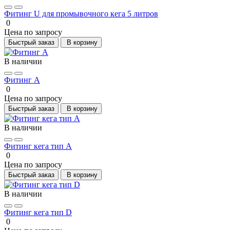
Фитинг U для промывочного кега 5 литров
0
Цена по запросу
Быстрый заказ
В корзину
В наличии
Фитинг А
0
Цена по запросу
Быстрый заказ
В корзину
В наличии
Фитинг кега тип A
0
Цена по запросу
Быстрый заказ
В корзину
В наличии
Фитинг кега тип D
0