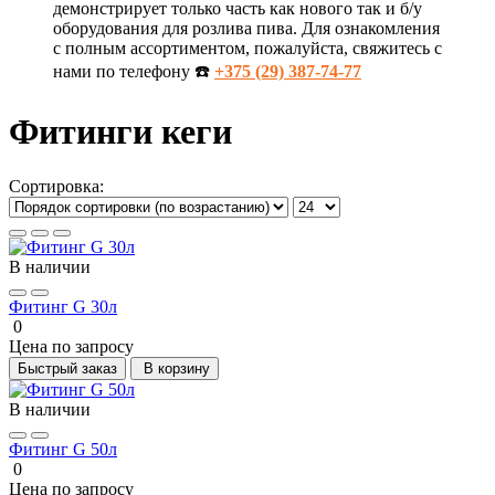
демонстрирует только часть как нового так и б/у
оборудования для розлива пива. Для ознакомления
с полным ассортиментом, пожалуйста, свяжитесь с
нами по телефону ☎️
+375 (29) 387-74-77
Фитинги кеги
Сортировка:
В наличии
Фитинг G 30л
0
Цена по запросу
Быстрый заказ
В корзину
В наличии
Фитинг G 50л
0
Цена по запросу