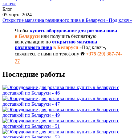
Блог
05 марта 2024
Открытие магазина разливного пива в Беларуси «Под ключ»
Чтобы
купить оборудование для розлива пива
в Беларуси
или получить бесплатную
консультацию по
открытию магазина
разливного пива
в Беларуси
«Под ключ»,
свяжитесь с нами по телефону ☎️
+375 (29) 387-74-
77
Последние работы