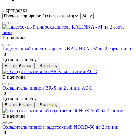
Сортировка:
В наличии
Надстоечный пивоохладитель KALINKA - M на 2 сорта пива
0
Цена по запросу
Быстрый заказ
В корзину
В наличии
Охладитель пивной BR-S на 2 линии ACC
0
Цена по запросу
Быстрый заказ
В корзину
В наличии
Охладитель пивной надстоечный NORD-50 на 2 линии
0