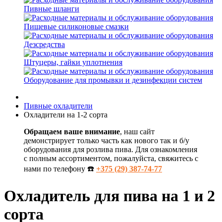
Пивные шланги
Пищевые силиконовые смазки
Дезсредства
Штуцеры, гайки уплотнения
Оборудование для промывки и дезинфекции систем
Пивные охладители
Охладители на 1-2 сорта
Обращаем ваше внимание
, наш сайт
демонстрирует только часть как нового так и б/у
оборудования для розлива пива. Для ознакомления
с полным ассортиментом, пожалуйста, свяжитесь с
нами по телефону ☎️
+375 (29) 387-74-77
Охладитель для пива на 1 и 2
сорта