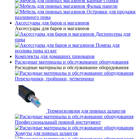
Барные стойки
Фальш панели
Островки для продажи
разливного пива
Аксессуары для баров и магазинов
Аксессуары для баров и магазинов
Диспенсеры для
пива
Помпы для
розлива пива из кег
Комплекты для домашних пивоваров
Расходные материалы и обслуживание оборудования
Расходные материалы и обслуживание оборудования
Переходники, тройники, четверники
Термоизоляция для пивных шлангов
Профессиональный пивной инструмент
Хомуты для пивных шлангов