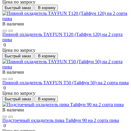
Цена по запросу
Быстрый заказ
В корзину
В наличии
Пивной охладитель TAYFUN T120 (Тайфун 120) на 2 сорта
пива
0
Цена по запросу
Быстрый заказ
В корзину
В наличии
Пивной охладитель TAYFUN T50 (Тайфун 50) на 2 сорта пива
0
Цена по запросу
Быстрый заказ
В корзину
В наличии
Подстоечный охладитель пива Тайфун 90 на 2 сорта пива
0
Цена по запросу