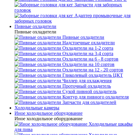
Запчасти для заборных
головок
Адаптер промывочные для
заборных головок
Пивные охладители
Пивные охладители
Пивные охладители
Надстоечные охладители
Охладители на 1-2 сорта
Охладители на 3-4 сорта
Охладители на 6 - 8 сортов
Охладители на 10 сортов
Охладители на 12 - 20 сортов
Гликолевый охладитель ЦКТ
Чиллер для охлаждения
Проточный охладитель
Сухой пивной охладитель
Контур для пивного охладителя
Запчасти для охладителей
Холодильные камеры
Иное холодильное оборудование
Иное холодильное оборудование
Холодильные шкафы
для пива
Холодильные