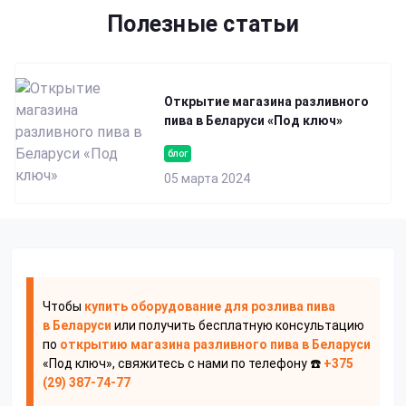
Полезные статьи
Открытие магазина разливного
пива в Беларуси «Под ключ»
блог
05 марта 2024
Чтобы
купить оборудование для розлива пива
в Беларуси
или получить бесплатную консультацию
по
открытию магазина разливного пива
в Беларуси
«Под ключ», свяжитесь с нами по телефону ☎️
+375
(29) 387-74-77