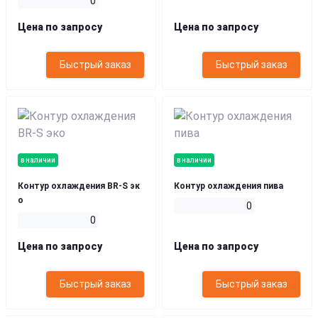
0
Цена по запросу
Цена по запросу
Быстрый заказ
Быстрый заказ
в наличии
в наличии
Контур охлаждения BR-S эк
Контур охлаждения пива
о
0
0
Цена по запросу
Цена по запросу
Быстрый заказ
Быстрый заказ