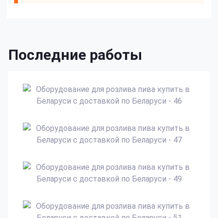
Последние работы