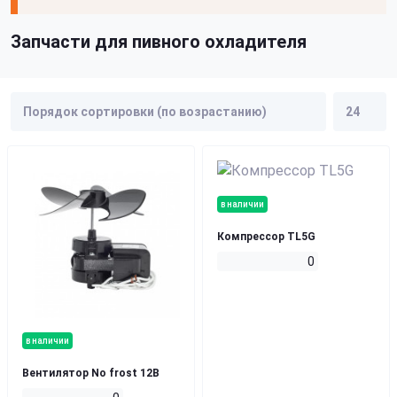
Запчасти для пивного охладителя
в наличии
Компрессор TL5G
0
в наличии
Вентилятор No frost 12В