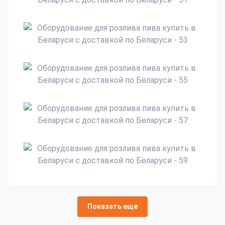
Показать еще