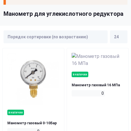
Манометр для углекислотного редуктора
в наличии
Манометр газовый 16 МПа
0
в наличии
Манометр газовый 0-10Бар