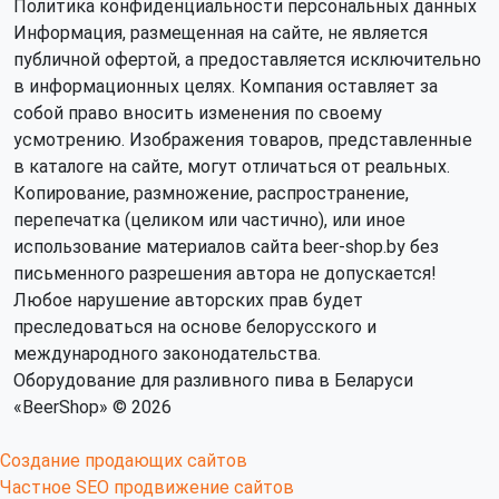
Политика конфиденциальности персональных данных
Информация, размещенная на сайте, не является
публичной офертой, а предоставляется исключительно
в информационных целях. Компания оставляет за
собой право вносить изменения по своему
усмотрению. Изображения товаров, представленные
в каталоге на сайте, могут отличаться от реальных.
Копирование, размножение, распространение,
перепечатка (целиком или частично), или иное
использование материалов сайта beer-shop.by без
письменного разрешения автора не допускается!
Любое нарушение авторских прав будет
преследоваться на основе белорусского и
международного законодательства.
Оборудование для разливного пива в Беларуси
«BeerShop» © 2026
Создание продающих сайтов
Частное SEO продвижение сайтов