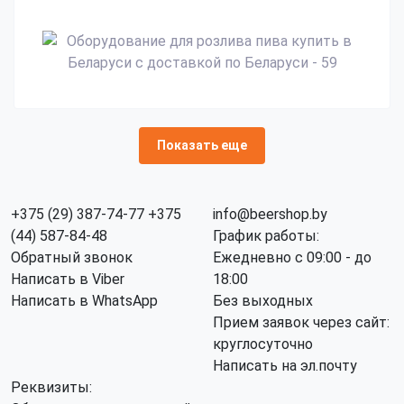
Показать еще
+375 (29) 387-74-77
+375
info@beershop.by
(44) 587-84-48
График работы:
Обратный звонок
Ежедневно с 09:00 - до
Написать в Viber
18:00
Написать в WhatsApp
Без выходных
Прием заявок через сайт:
круглосуточно
Написать на эл.почту
Реквизиты: