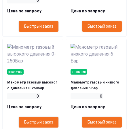
0
Цена по запросу
Цена по запросу
Быстрый заказ
Быстрый заказ
в наличии
в наличии
Манометр газовый высоког
Манометр газовый низкого
о давления 0-250Бар
давления 6 Бар
0
0
Цена по запросу
Цена по запросу
Быстрый заказ
Быстрый заказ