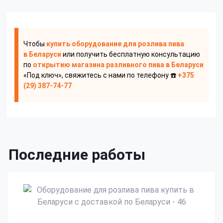
Чтобы
купить оборудование для розлива пива
в Беларуси
или получить бесплатную консультацию
по
открытию магазина разливного пива
в Беларуси
«Под ключ», свяжитесь с нами по телефону ☎️
+375
(29) 387-74-77
Последние работы