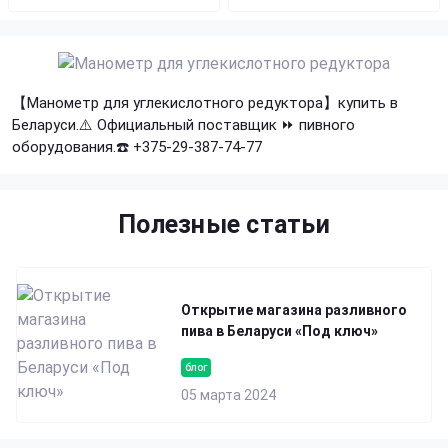
【Манометр для углекислотного редуктора】купить в
Беларуси.⚠️ Официальный поставщик ⏩ пивного
оборудования.☎️ +375-29-387-74-77
Полезные статьи
Открытие магазина разливного
пива в Беларуси «Под ключ»
блог
05 марта 2024