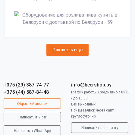
Показать еще
+375 (29) 387-74-77
info@beershop.by
+375 (44) 587-84-48
График работы: Ежедневно с 09:00
- до 18:00
Обратный звонок
Без выходных
Прием заявок через сайт:
круглосуточно
Написать в Viber
Написать на эл.почту
Написать в WhatsApp