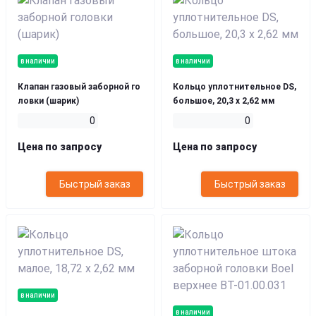
в наличии
в наличии
Клапан газовый заборной го
Кольцо уплотнительное DS,
ловки (шарик)
большое, 20,3 х 2,62 мм
0
0
Цена по запросу
Цена по запросу
Быстрый заказ
Быстрый заказ
в наличии
в наличии