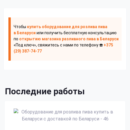
Чтобы
купить оборудование для розлива пива
в Беларуси
или получить бесплатную консультацию
по
открытию магазина разливного пива
в Беларуси
«Под ключ», свяжитесь с нами по телефону ☎️
+375
(29) 387-74-77
Последние работы