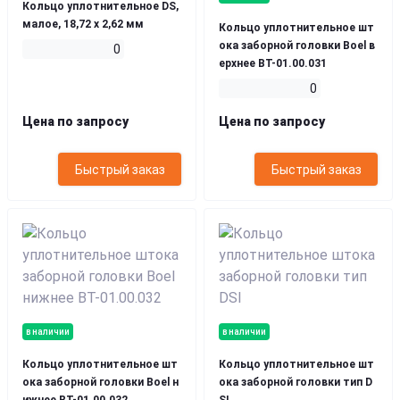
Кольцо уплотнительное DS,
малое, 18,72 х 2,62 мм
Кольцо уплотнительное шт
ока заборной головки Boel в
0
ерхнее ВТ-01.00.031
0
Цена по запросу
Цена по запросу
Быстрый заказ
Быстрый заказ
в наличии
в наличии
Кольцо уплотнительное шт
Кольцо уплотнительное шт
ока заборной головки Boel н
ока заборной головки тип D