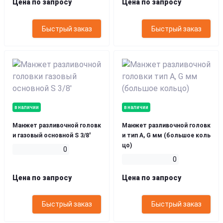
Цена по запросу
Цена по запросу
Быстрый заказ
Быстрый заказ
в наличии
в наличии
Манжет разливочной головк
Манжет разливочной головк
и газовый основной S 3/8'
и тип A, G мм (большое коль
цо)
0
0
Цена по запросу
Цена по запросу
Быстрый заказ
Быстрый заказ