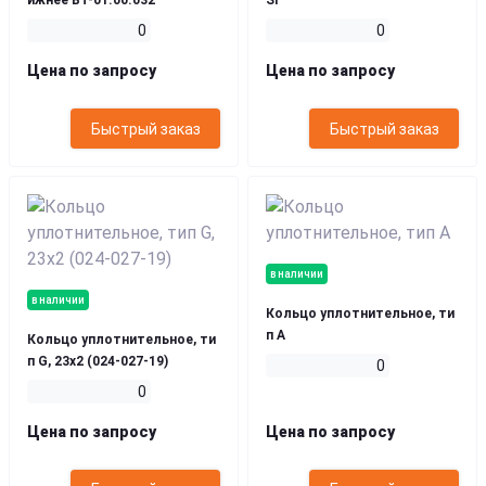
ижнее ВТ-01.00.032
SI
0
0
Цена по запросу
Цена по запросу
Быстрый заказ
Быстрый заказ
в наличии
в наличии
Кольцо уплотнительное, ти
п А
Кольцо уплотнительное, ти
п G, 23х2 (024-027-19)
0
0
Цена по запросу
Цена по запросу