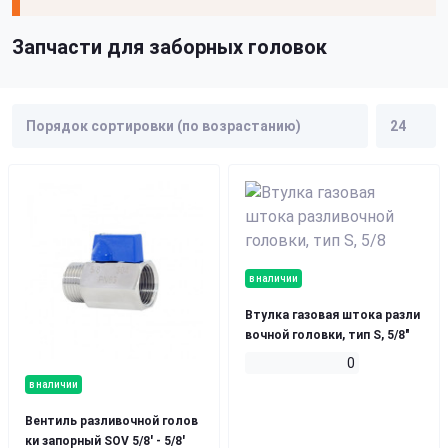
Запчасти для заборных головок
в наличии
Втулка газовая штока разли
вочной головки, тип S, 5/8"
0
в наличии
Вентиль разливочной голов
ки запорный SOV 5/8' - 5/8'