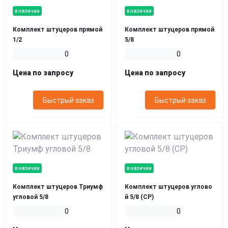
в наличии
в наличии
Комплект штуцеров прямой
Комплект штуцеров прямой
1/2
5/8
0
0
Цена по запросу
Цена по запросу
Быстрый заказ
Быстрый заказ
в наличии
в наличии
Комплект штуцеров Триумф
Комплект штуцеров углово
угловой 5/8
й 5/8 (СР)
0
0