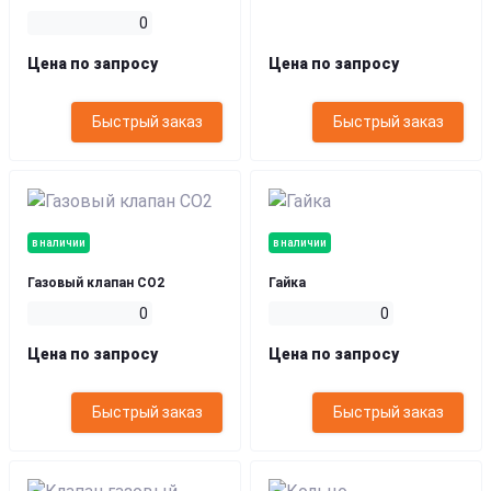
0
Цена по запросу
Цена по запросу
Быстрый заказ
Быстрый заказ
в наличии
в наличии
Газовый клапан СО2
Гайка
0
0
Цена по запросу
Цена по запросу
Быстрый заказ
Быстрый заказ