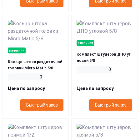
Быстрый заказ
Быстрый заказ
в наличии
в наличии
Комплект штуцеров ДПО уг
ловой 5/8
Кольцо штока раздаточной
головки Micro Matic 5/8
0
0
Цена по запросу
Цена по запросу
Быстрый заказ
Быстрый заказ