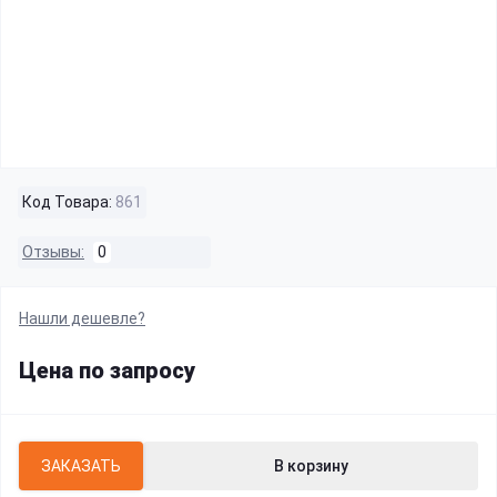
Код Товара:
861
Отзывы:
0
Нашли дешевле?
Цена по запросу
ЗАКАЗАТЬ
В корзину