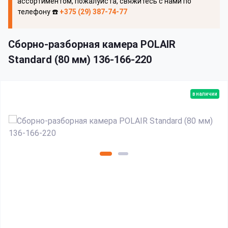
ассортиментом, пожалуйста, свяжитесь с нами по
телефону ☎️
+375 (29) 387-74-77
Сборно-разборная камера POLAIR
Standard (80 мм) 136-166-220
в наличии