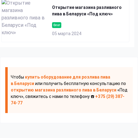
Открытие магазина разливного
пива в Беларуси «Под ключ»
блог
05 марта 2024
Чтобы
купить оборудование для розлива пива
в Беларуси
или получить бесплатную консультацию по
открытию магазина разливного пива
в Беларуси
«Под
ключ», свяжитесь с нами по телефону ☎️
+375 (29) 387-
74-77