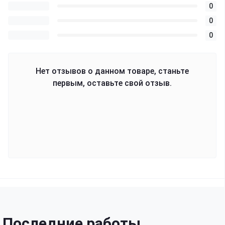
0
0
0
Нет отзывов о данном товаре, станьте
первым, оставьте свой отзыв.
Последние работы