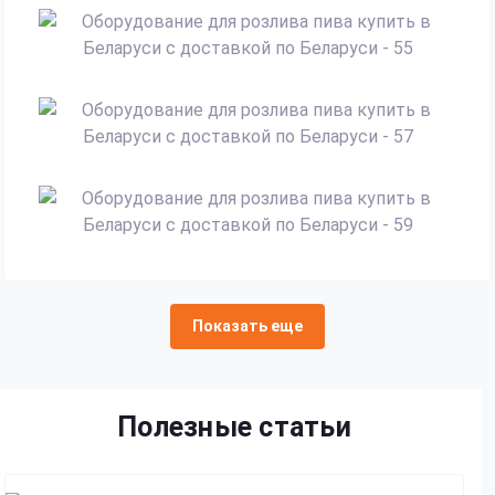
Показать еще
Полезные статьи