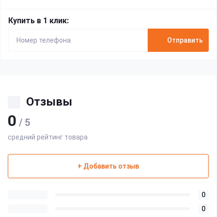
Купить в 1 клик:
Отправить
Отзывы
0
/ 5
средний рейтинг товара
+ Добавить отзыв
0
0