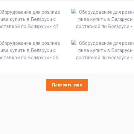
Показать еще