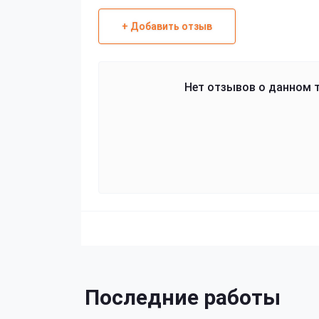
+ Добавить отзыв
Нет отзывов о данном т
Последние работы