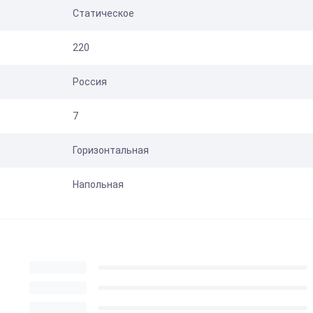
Статическое
220
Россия
7
Горизонтальная
Напольная