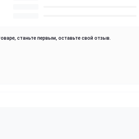
оваре, станьте первым, оставьте свой отзыв.