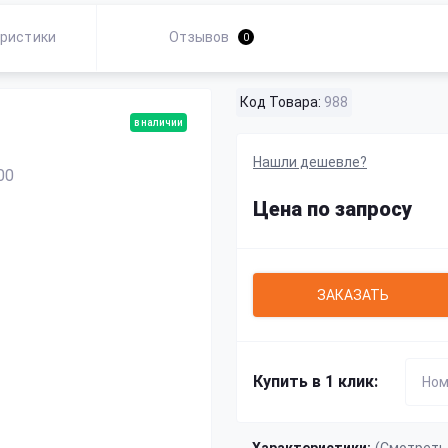
ристики
Отзывов
0
Код Товара:
988
в наличии
Нашли дешевле?
Цена по запросу
ЗАКАЗАТЬ
Купить в 1 клик: