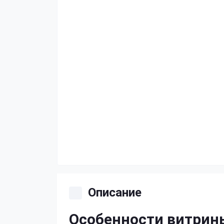
Описание
Особенности витрин