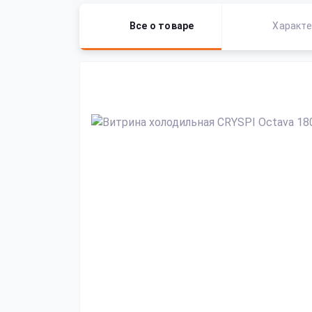
Все о товаре
Характе