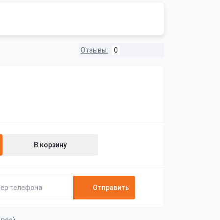
Отзывы:
0
В корзину
Отправить