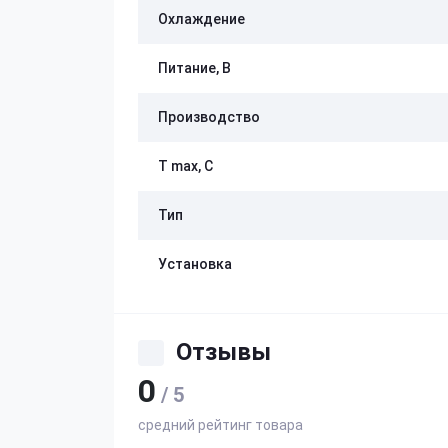
Охлаждение
Питание, В
Производство
Т max, С
Тип
Установка
Отзывы
0
/ 5
средний рейтинг товара