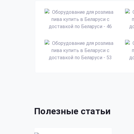
Полезные статьи