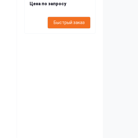
Цена по запросу
Быстрый заказ