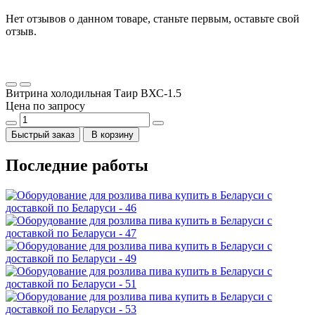
Нет отзывов о данном товаре, станьте первым, оставьте свой
отзыв.
Витрина холодильная Таир ВХС-1.5
Цена по запросу
Быстрый заказ
В корзину
Последние работы