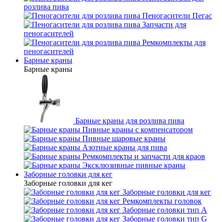
розлива пива
Пеногасители Пегас
Запчасти для
пеногасителей
Ремкомплекты для
пеногасителей
Барные краны
Барные краны
Барные краны для розлива пива
Пивные краны с компенсатором
Пивные шаровые краны
Азотные краны для пива
Ремкомплекты и запчасти для краов
Эксклюзивные пивные краны
Заборные головки для кег
Заборные головки для кег
Заборные головки для кег
Ремкомплекты головок
Заборные головки тип А
Заборные головки тип G