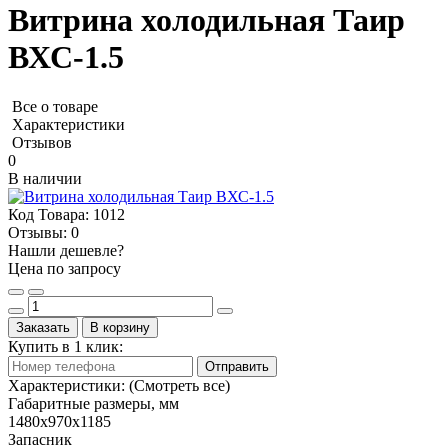
Витрина холодильная Таир
ВХС-1.5
Все о товаре
Характеристики
Отзывов
0
В наличии
Код Товара:
1012
Отзывы:
0
Нашли дешевле?
Цена по запросу
Заказать
В корзину
Купить в 1 клик:
Отправить
Характеристики:
(Смотреть все)
Габаритные размеры, мм
1480х970х1185
Запасник