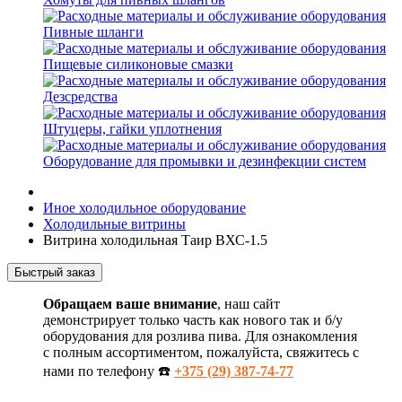
Пивные шланги
Пищевые силиконовые смазки
Дезсредства
Штуцеры, гайки уплотнения
Оборудование для промывки и дезинфекции систем
Иное холодильное оборудование
Холодильные витрины
Витрина холодильная Таир ВХС-1.5
Быстрый заказ
Обращаем ваше внимание
, наш сайт
демонстрирует только часть как нового так и б/у
оборудования для розлива пива. Для ознакомления
с полным ассортиментом, пожалуйста, свяжитесь с
нами по телефону ☎️
+375 (29) 387-74-77