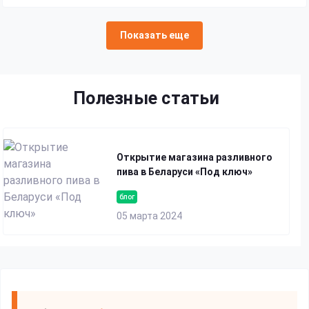
Показать еще
Полезные статьи
Открытие магазина разливного
пива в Беларуси «Под ключ»
блог
05 марта 2024