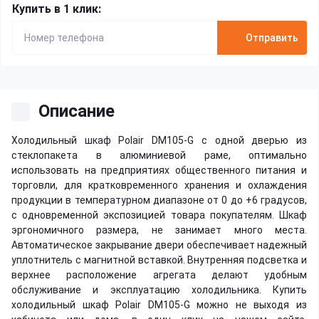
Купить в 1 клик:
Отправить
Описание
Холодильный шкаф Polair DM105-G с одной дверью из
стеклопакета в алюминиевой раме, оптимально
использовать на предприятиях общественного питания и
торговли, для кратковременного хранения и охлаждения
продукции в температурном диапазоне от 0 до +6 градусов,
с одновременной экспозицией товара покупателям. Шкаф
эргономичного размера, не занимает много места.
Автоматическое закрывание двери обеспечивает надежный
уплотнитель с магнитной вставкой. Внутренняя подсветка и
верхнее расположение агрегата делают удобным
обслуживание и эксплуатацию холодильника. Купить
холодильный шкаф Polair DM105-G можно не выходя из