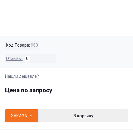
Код Товара:
963
Отзывы:
0
Нашли дешевле?
Цена по запросу
ЗАКАЗАТЬ
В корзину