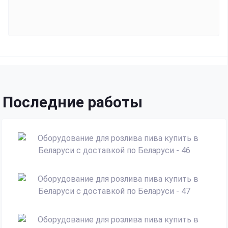
Последние работы