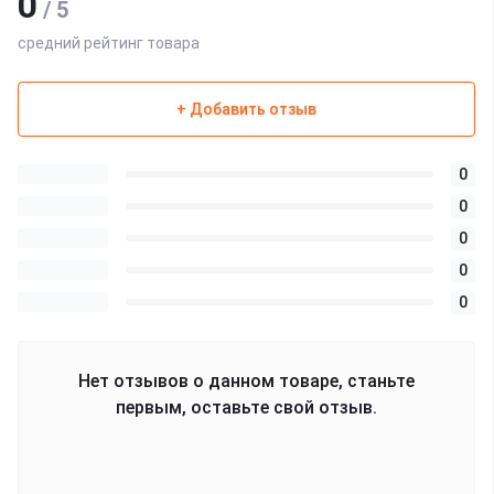
0
/ 5
средний рейтинг товара
+ Добавить отзыв
0
0
0
0
0
Нет отзывов о данном товаре, станьте
первым, оставьте свой отзыв.