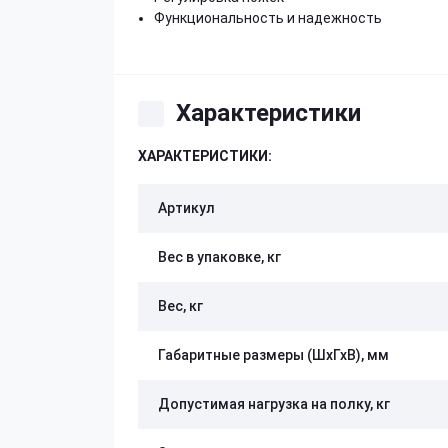
Функциональность и надежность
Характеристики
ХАРАКТЕРИСТИКИ:
Артикул
Вес в упаковке, кг
Вес, кг
Габаритные размеры (ШхГхВ), мм
Допустимая нагрузка на полку, кг