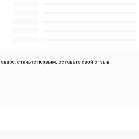
оваре, станьте первым, оставьте свой отзыв.