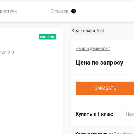
ристики
Отзывов
0
Код Товара:
930
в наличии
Нашли дешевле?
Цена по запросу
ЗАКАЗАТЬ
Купить в 1 клик: