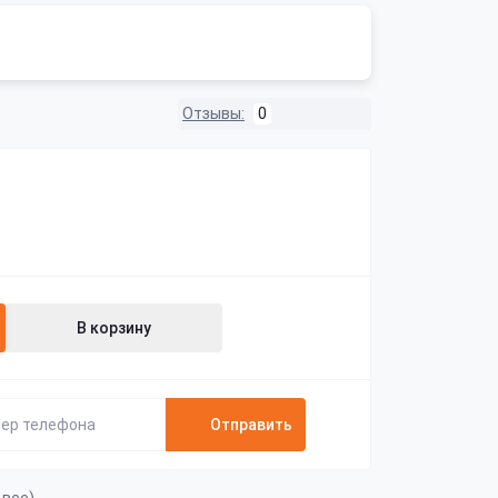
Отзывы:
0
В корзину
Отправить