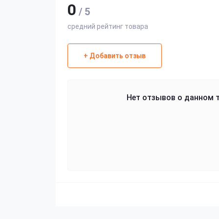
0
/ 5
средний рейтинг товара
+ Добавить отзыв
Нет отзывов о данном т