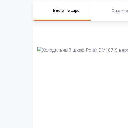
Все о товаре
Характе