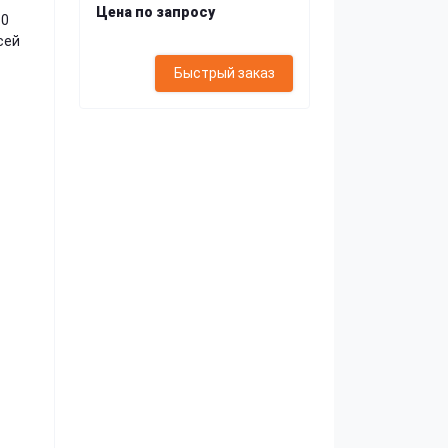
Цена по запросу
10
сей
Быстрый заказ