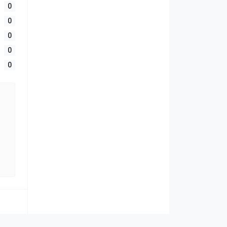
0
0
0
0
0