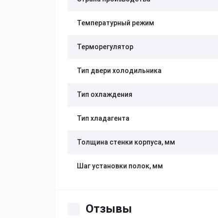
Температурный режим
Терморегулятор
Тип двери холодильника
Тип охлаждения
Тип хладагента
Толщина стенки корпуса, мм
Шаг установки полок, мм
Отзывы