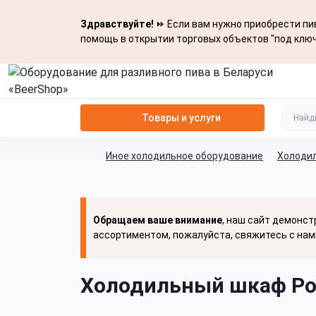
Здравствуйте!
⏩ Если вам нужно приобрести пив
помощь в открытии торговых объектов "под ключ
Товары и услуги
Иное холодильное оборудование
Холоди
Обращаем ваше внимание
, наш сайт демонст
ассортиментом, пожалуйста, свяжитесь с нам
Холодильный шкаф Pol