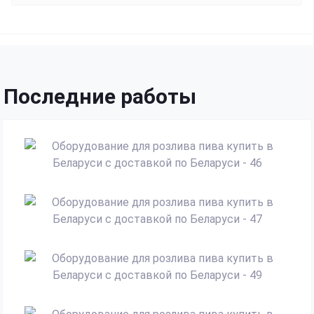
Последние работы