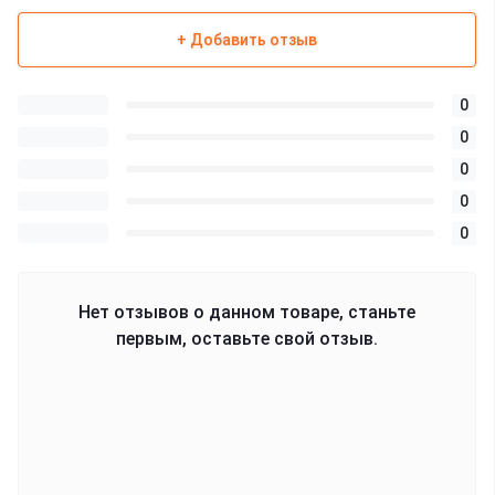
+ Добавить отзыв
0
0
0
0
0
Нет отзывов о данном товаре, станьте
первым, оставьте свой отзыв.