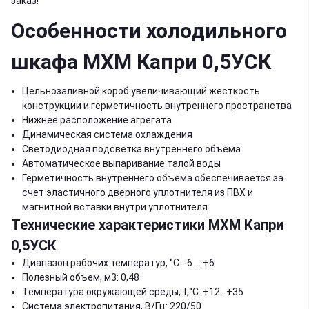
заказ!
Особенности холодильного
шкафа МХМ Капри 0,5УСК
Цельнозаливной короб увеличивающий жесткость
конструкции и герметичность внутреннего пространства
Нижнее расположение агрегата
Динамическая система охлаждения
Светодиодная подсветка внутреннего объема
Автоматическое выпаривание талой воды
Герметичность внутреннего объема обеспечивается за
счет эластичного дверного уплотнителя из ПВХ и
магнитной вставки внутри уплотнителя
Технические характеристики МХМ Капри
0,5УСК
Диапазон рабочих температур, °C: -6 … +6
Полезный объем, м3: 0,48
Температура окружающей среды, t,°C: +12…+35
Система электропитания, В/Гц: 220/50