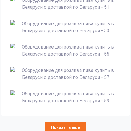
Показать еще