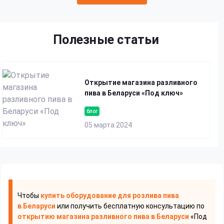
Полезные статьи
Открытие магазина разливного
пива в Беларуси «Под ключ»
блог
05 марта 2024
Чтобы
купить оборудование для розлива пива
в Беларуси
или получить бесплатную консультацию по
открытию магазина разливного пива
в Беларуси
«Под