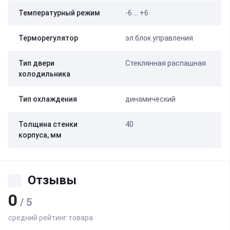
Температурный режим
-6 … +6
Терморегулятор
эл.блок управления
Тип двери
Стеклянная распашная
холодильника
Тип охлаждения
динамический
Толщина стенки
40
корпуса, мм
Отзывы
0
/ 5
средний рейтинг товара