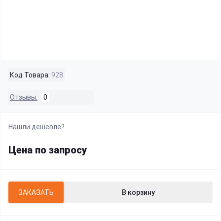
Код Товара:
928
Отзывы:
0
Нашли дешевле?
Цена по запросу
ЗАКАЗАТЬ
В корзину