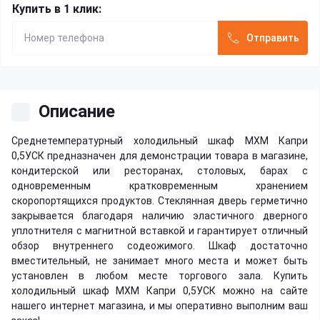
Купить в 1 клик:
Отправить
Описание
Среднетемпературный холодильный шкаф МХМ Капри
0,5УСК предназначен для демонстрации товара в магазине,
кондитерской или ресторанах, столовых, барах с
одновременным кратковременным хранением
скоропортящихся продуктов. Стеклянная дверь герметично
закрывается благодаря наличию эластичного дверного
уплотнителя с магнитной вставкой и гарантирует отличный
обзор внутреннего содеожимого. Шкаф достаточно
вместительный, не занимает много места и может быть
установлен в любом месте торгового зала. Купить
холодильный шкаф МХМ Капри 0,5УСК можно на сайте
нашего интернет магазина, и мы оперативно выполним ваш