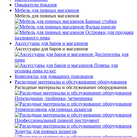
Омыватели бокалов
Мебель для пивных магазинов
Мебель для пивных магазинов
Барные стойки
Фальш панели
Островки для продажи
разливного пива
Аксессуары для баров и магазинов
Аксессуары для баров и магазинов
Диспенсеры для
пива
Помпы для
розлива пива из кег
Комплекты для домашних пивоваров
Расходные материалы и обслуживание оборудования
Расходные материалы и обслуживание оборудования
Переходники, тройники, четверники
Термоизоляция для пивных шлангов
Профессиональный пивной инструмент
Хомуты для пивных шлангов