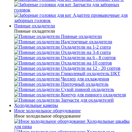
Запчасти для заборных
головок
Адаптер промывочные для
заборных головок
Пивные охладители
Пивные охладители
Пивные охладители
Надстоечные охладители
Охладители на 1-2 сорта
Охладители на 3-4 сорта
Охладители на 6 - 8 сортов
Охладители на 10 сортов
Охладители на 12 - 20 сортов
Гликолевый охладитель ЦКТ
Чиллер для охлаждения
Проточный охладитель
Сухой пивной охладитель
Контур для пивного охладителя
Запчасти для охладителей
Холодильные камеры
Иное холодильное оборудование
Иное холодильное оборудование
Холодильные шкафы
для пива
Холодильные