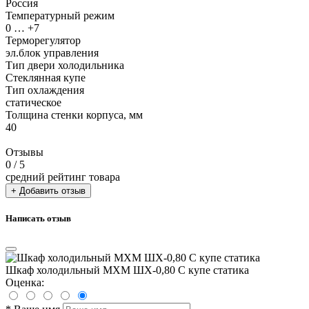
Россия
Температурный режим
0 … +7
Терморегулятор
эл.блок управления
Тип двери холодильника
Стеклянная купе
Тип охлаждения
статическое
Толщина стенки корпуса, мм
40
Отзывы
0
/ 5
средний рейтинг товара
+ Добавить отзыв
Написать отзыв
Шкаф холодильный МХМ ШХ-0,80 С купе статика
Оценка: