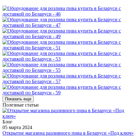
Показать еще
Полезные статьи
Блог
05 марта 2024
Открытие магазина разливного пива в Беларуси «Под ключ»