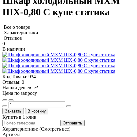
Шкаф холодильный МХМ
ШХ-0,80 С купе статика
Все о товаре
Характеристики
Отзывов
0
В наличии
Код Товара:
934
Отзывы:
0
Нашли дешевле?
Цена по запросу
Заказать
В корзину
Купить в 1 клик:
Отправить
Характеристики:
(Смотреть все)
Артикул