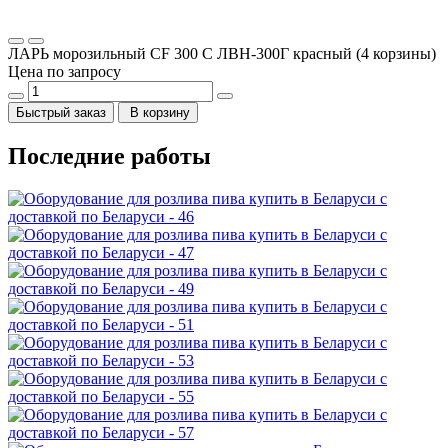
ЛАРЬ морозильный CF 300 C ЛВН-300Г красный (4 корзины)
Цена по запросу
Быстрый заказ
В корзину
Последние работы