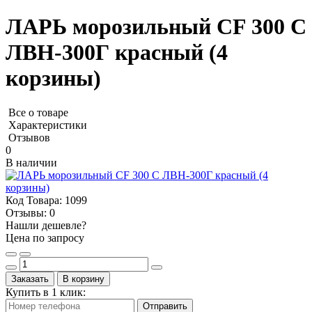
ЛАРЬ морозильный CF 300 C
ЛВН-300Г красный (4
корзины)
Все о товаре
Характеристики
Отзывов
0
В наличии
Код Товара:
1099
Отзывы:
0
Нашли дешевле?
Цена по запросу
Заказать
В корзину
Купить в 1 клик:
Отправить