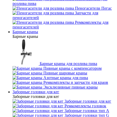
розлива пива
Пеногасители Пегас
Запчасти для
пеногасителей
Ремкомплекты для
пеногасителей
Барные краны
Барные краны
Барные краны для розлива пива
Пивные краны с компенсатором
Пивные шаровые краны
Азотные краны для пива
Ремкомплекты и запчасти для краов
Эксклюзивные пивные краны
Заборные головки для кег
Заборные головки для кег
Заборные головки для кег
Ремкомплекты головок
Заборные головки тип А
Заборные головки тип G