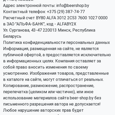
Адрес электронной почты: info@beershop.by
Контактный телефон: +375 (29) 387-74-77
Расчетный счет BY80 ALFA 3012 2C53 7600 1027 0000
в ЗАО "АЛЬФА-БАНК", код - ALFABY2X
Ул. Сурганова, 43-47 220013 Минск, Республика
Беларусь
Политика конфиденциальности персональных данных
Информация, размещенная на сайте, не является
публичной офертой, а предоставляется исключительно
в информационных целях. Компания оставляет за
собой право вносить изменения по своему
усмотрению. Изображения товаров, представленные
в каталоге на сайте, могут отличаться от реальных.
Копирование, размножение, распространение,
перепечатка (целиком или частично), или иное
использование материалов сайта beer-shop.by без
письменного разрешения автора не допускается!
Любое нарушение авторских прав будет