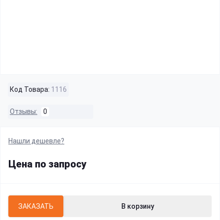
Код Товара:
1116
Отзывы:
0
Нашли дешевле?
Цена по запросу
ЗАКАЗАТЬ
В корзину