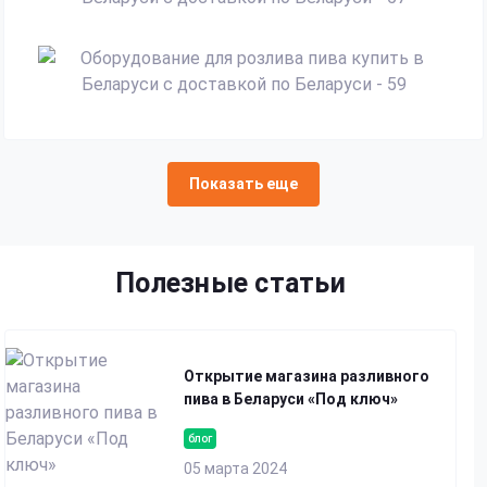
Показать еще
Полезные статьи
Открытие магазина разливного
пива в Беларуси «Под ключ»
блог
05 марта 2024