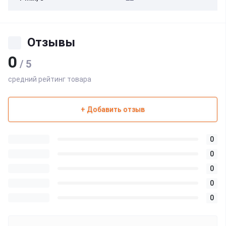
Отзывы
0
/ 5
средний рейтинг товара
+ Добавить отзыв
0
0
0
0
0