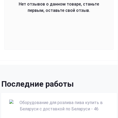
Нет отзывов о данном товаре, станьте
первым, оставьте свой отзыв.
Последние работы