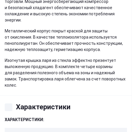
торговли. Мощный энергосберегающий компрессор
и безопасный хладагент обеспечивают качественное
охлаждение и высокую степень экономии потребления
энергии.
Металлический корпус покрыт краской для защиты
от окисления. В качестве теплоизолятора используется
пенополиуретан. Он обеспечивает прочность конструкции,
надежную теплозащиту, герметизацию корпуса.
Изогнутая крышка ларя из стекла эффектно презентует
выложенную продукцию. В комплекте четыре корзины
для разделения полезного объема на зоны и надежный
замок. Транспортировка ларя облегчена за счет поворотных
колес.
Характеристики
ХАРАКТЕРИСТИКИ: