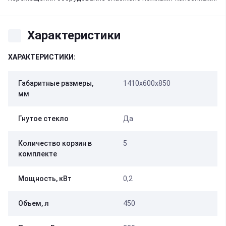
Характеристики
ХАРАКТЕРИСТИКИ:
Габаритные размеры,
1410х600х850
мм
Гнутое стекло
Да
Количество корзин в
5
комплекте
Мощность, кВт
0,2
Объем, л
450