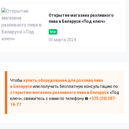
Открытие магазина разливного
пива в Беларуси «Под ключ»
блог
05 марта 2024
Чтобы
купить оборудование для розлива пива
в Беларуси
или получить бесплатную консультацию по
открытию магазина разливного пива
в Беларуси
«Под
ключ», свяжитесь с нами по телефону ☎️
+375 (29) 387-
74-77