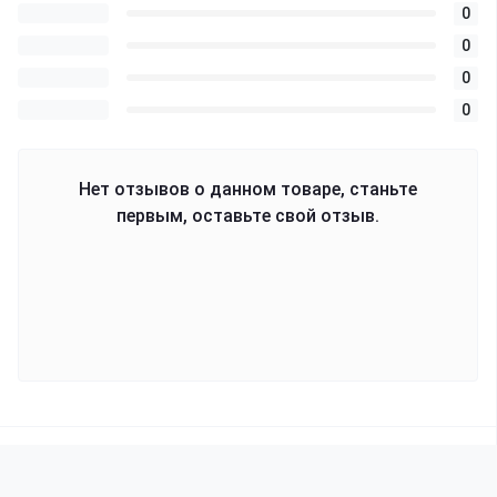
0
0
0
0
Нет отзывов о данном товаре, станьте
первым, оставьте свой отзыв.