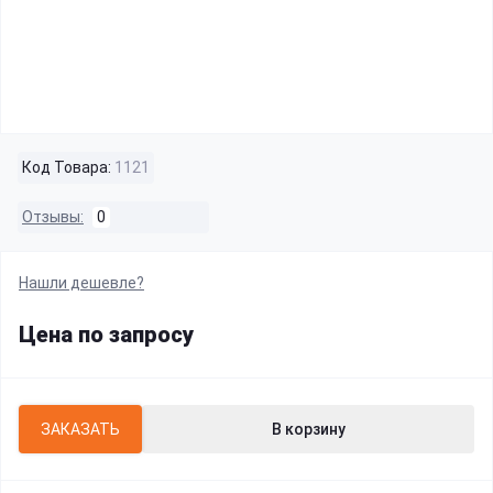
Код Товара:
1121
Отзывы:
0
Нашли дешевле?
Цена по запросу
ЗАКАЗАТЬ
В корзину