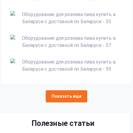
Показать еще
Полезные статьи