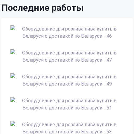
Последние работы