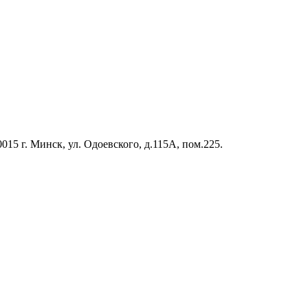
5 г. Минск, ул. Одоевского, д.115А, пом.225.