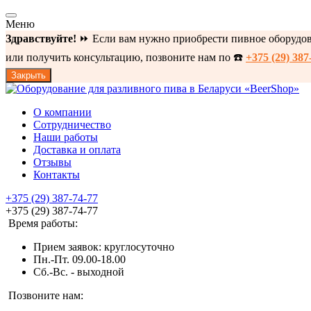
Меню
Здравствуйте!
⏩ Если вам нужно приобрести пивное оборудова
или получить консультацию, позвоните нам по ☎️
+375 (29) 387
Закрыть
О компании
Сотрудничество
Наши работы
Доставка и оплата
Отзывы
Контакты
+375 (29) 387-74-77
+375 (29) 387-74-77
Время работы:
Прием заявок: круглосуточно
Пн.-Пт. 09.00-18.00
Cб.-Вс. - выходной
Позвоните нам: