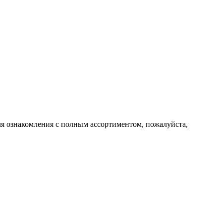
 Для ознакомления с полным ассортиментом, пожалуйста,