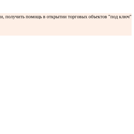
си, получить помощь в открытии торговых объектов "под ключ"