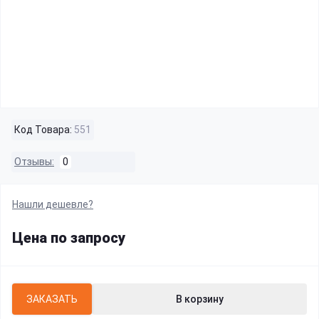
Код Товара:
551
Отзывы:
0
Нашли дешевле?
Цена по запросу
ЗАКАЗАТЬ
В корзину