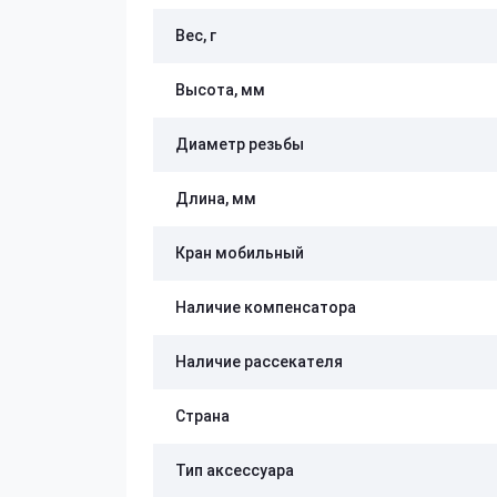
Вес, г
Высота, мм
Диаметр резьбы
Длина, мм
Кран мобильный
Наличие компенсатора
Наличие рассекателя
Страна
Тип аксессуара