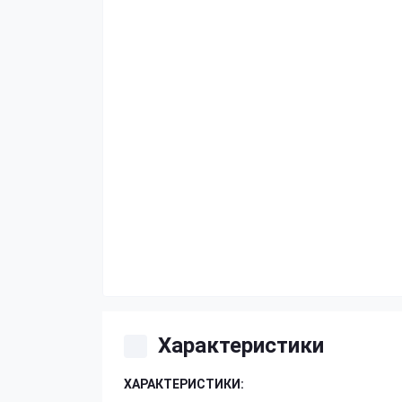
Характеристики
ХАРАКТЕРИСТИКИ: