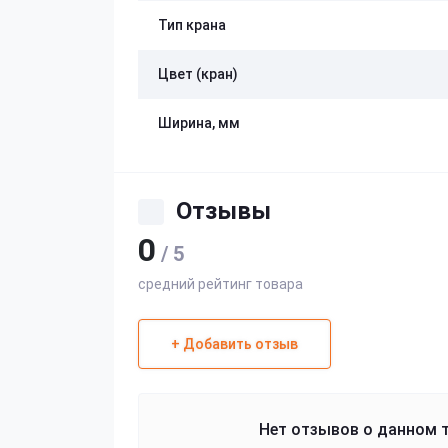
Тип крана
Цвет (кран)
Ширина, мм
Отзывы
0
/ 5
средний рейтинг товара
+ Добавить отзыв
Нет отзывов о данном т