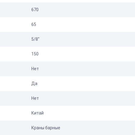
670
65
5/8"
150
Нет
Да
Нет
Китай
Краны барные