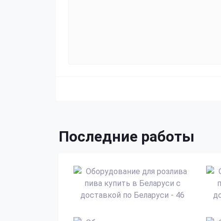
Последние работы