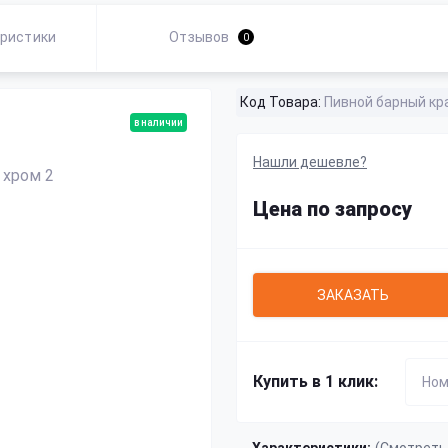
ристики
Отзывов
0
Код Товара:
Пивной барный кр
в наличии
Нашли дешевле?
Цена по запросу
ЗАКАЗАТЬ
Купить в 1 клик: