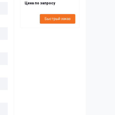
Цена по запросу
Быстрый заказ