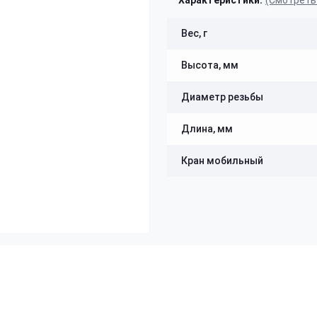
Характеристики:
(Смотреть
Вес, г
Высота, мм
Диаметр резьбы
Длина, мм
Кран мобильный