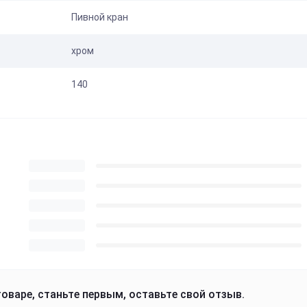
Пивной кран
хром
140
оваре, станьте первым, оставьте свой отзыв.