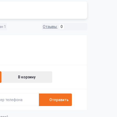
ан 1
Отзывы:
0
В корзину
Отправить