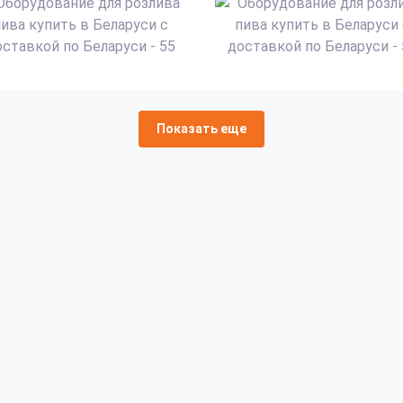
Показать еще