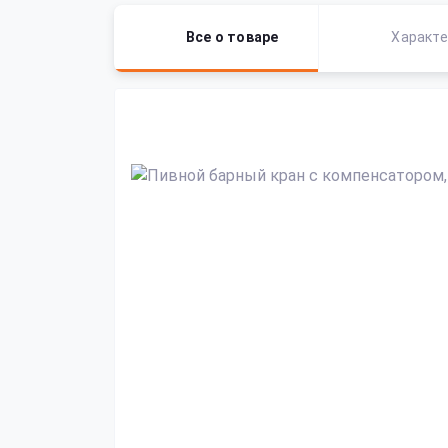
Все о товаре
Характе