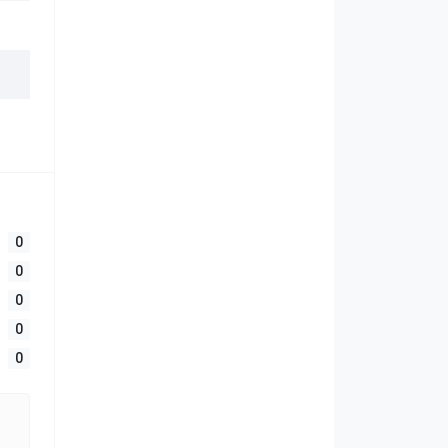
0
0
0
0
0