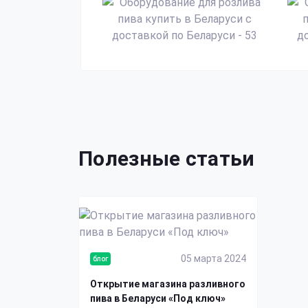
Полезные статьи
05 марта 2024
блог
Открытие магазина разливного
пива в Беларуси «Под ключ»