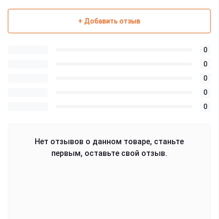
+ Добавить отзыв
0
0
0
0
0
Нет отзывов о данном товаре, станьте
первым, оставьте свой отзыв.