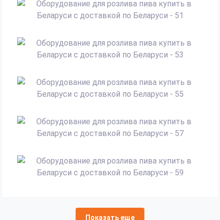
Показать еще