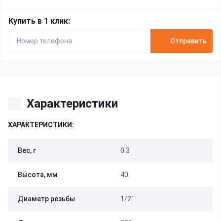
Купить в 1 клик:
Отправить
Характеристики
ХАРАКТЕРИСТИКИ:
Вес, г
0.3
Высота, мм
40
Диаметр резьбы
1/2"