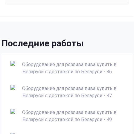
Последние работы