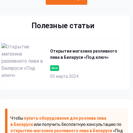
Полезные статьи
Открытие магазина разливного
пива в Беларуси «Под ключ»
блог
05 марта 2024
Чтобы
купить оборудование для розлива пива
в Беларуси
или получить бесплатную консультацию по
открытию магазина разливного пива
в Беларуси
«Под