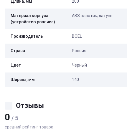
Длина, мм
200
Материал корпуса
ABS пластик, латунь
(устройство розлива)
Производитель
BOEL
Страна
Россия
Цвет
Черный
Ширина, мм
140
Отзывы
0
/ 5
средний рейтинг товара