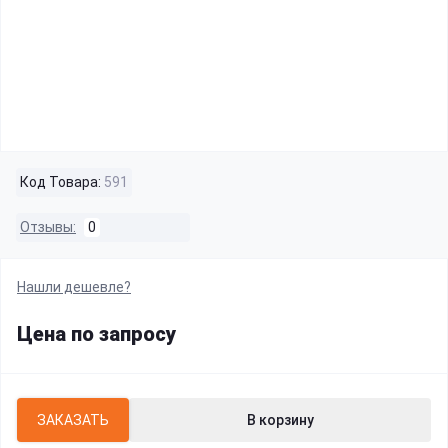
Код Товара:
591
Отзывы:
0
Нашли дешевле?
Цена по запросу
ЗАКАЗАТЬ
В корзину