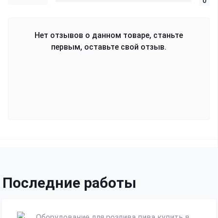
0
Нет отзывов о данном товаре, станьте
первым, оставьте свой отзыв.
Последние работы