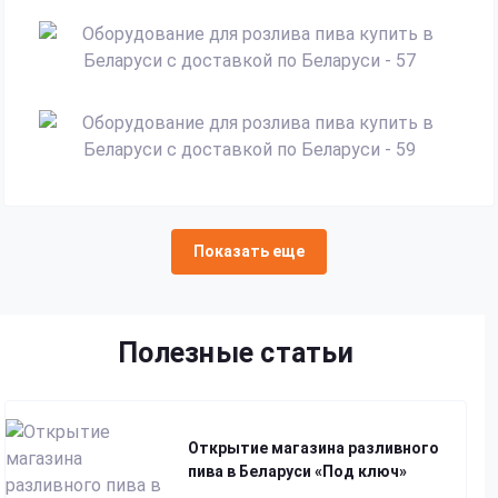
Показать еще
Полезные статьи
Открытие магазина разливного
пива в Беларуси «Под ключ»