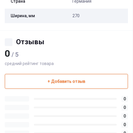
Страна
Германия
Ширина, мм
270
Отзывы
0
/ 5
средний рейтинг товара
+ Добавить отзыв
0
0
0
0