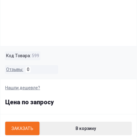
Код Товара:
599
Отзывы:
0
Нашли дешевле?
Цена по запросу
ЗАКАЗАТЬ
В корзину