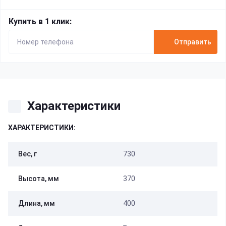
Купить в 1 клик:
Отправить
Характеристики
ХАРАКТЕРИСТИКИ:
Вес, г
730
Высота, мм
370
Длина, мм
400