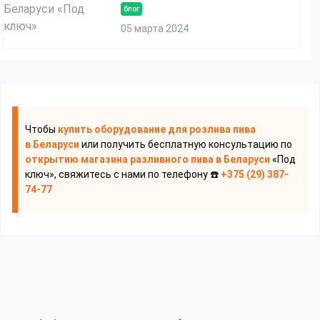
блог
05 марта 2024
Чтобы
купить оборудование для розлива пива
в Беларуси
или получить бесплатную консультацию по
открытию магазина разливного пива
в Беларуси
«Под
ключ», свяжитесь с нами по телефону ☎️
+375 (29) 387-
74-77