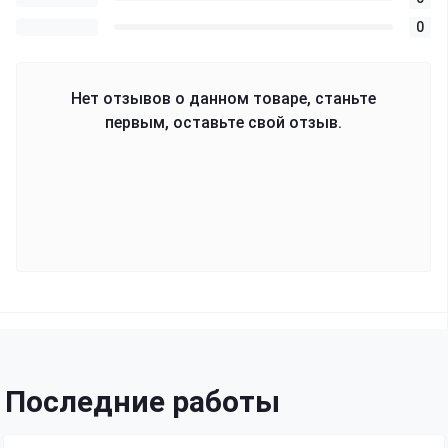
0
Нет отзывов о данном товаре, станьте
первым, оставьте свой отзыв.
Последние работы