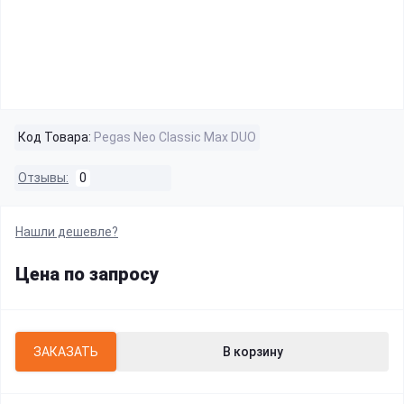
Код Товара:
Pegas Neo Classic Max DUO
Отзывы:
0
Нашли дешевле?
Цена по запросу
ЗАКАЗАТЬ
В корзину