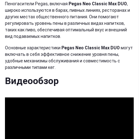
Пеногасители Pegas, включая
Pegas Neo Classic Max DUO
,
широко используются в барах, пивных линиях, ресторанах и
других местах общественного питания. Они помогают
регулировать уровень пены в различных видах напитков,
таких как пиво, обеспечивая оптимальный вкус и внешний
вид подаваемых напитков.
Основные характеристики
Pegas Neo Classic Max DUO
могут
включать в себя эффективное снижение уровня пены,
удобные механизмы обслуживания и совместимость с
различными типами кег.
Видеообзор