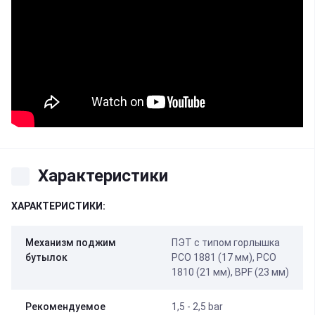
Характеристики
ХАРАКТЕРИСТИКИ:
Механизм поджим
ПЭТ с типом горлышка
бутылок
PCO 1881 (17 мм), PCO
1810 (21 мм), BPF (23 мм)
Рекомендуемое
1,5 - 2,5 bar