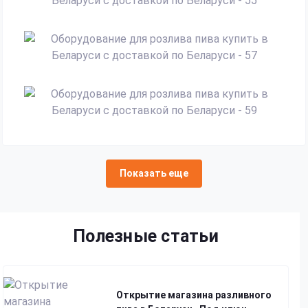
Показать еще
Полезные статьи
Открытие магазина разливного