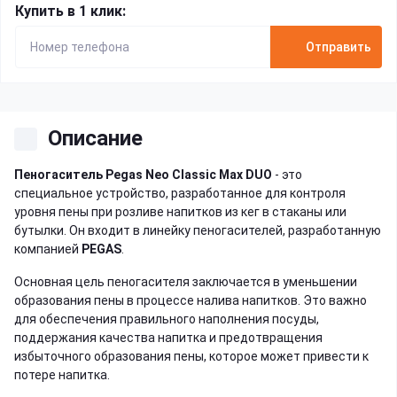
Купить в 1 клик:
Отправить
Описание
Пеногаситель Pegas Neo Classic Max DUO
- это
специальное устройство, разработанное для контроля
уровня пены при розливе напитков из кег в стаканы или
бутылки. Он входит в линейку пеногасителей, разработанную
компанией
PEGAS
.
Основная цель пеногасителя заключается в уменьшении
образования пены в процессе налива напитков. Это важно
для обеспечения правильного наполнения посуды,
поддержания качества напитка и предотвращения
избыточного образования пены, которое может привести к
потере напитка.