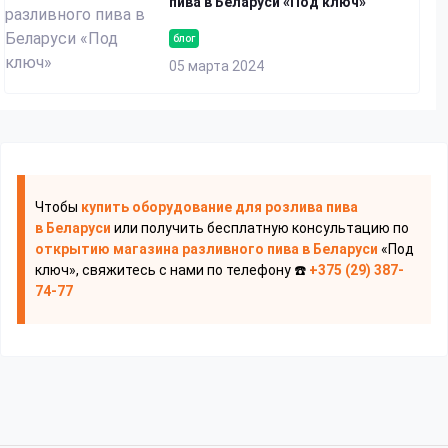
пива в Беларуси «Под ключ»
блог
05 марта 2024
Чтобы
купить оборудование для розлива пива
в Беларуси
или получить бесплатную консультацию по
открытию магазина разливного пива
в Беларуси
«Под
ключ», свяжитесь с нами по телефону ☎️
+375 (29) 387-
74-77