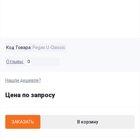
Код Товара:
Pegas U-Classic
Отзывы:
0
Нашли дешевле?
Цена по запросу
ЗАКАЗАТЬ
В корзину