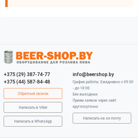
+375 (29) 387-74-77
info@beershop.by
+375 (44) 587-84-48
График работы: Ежедневно с 09:00
- до 18:00
Обратный звонок
Без выходных
Прием заявок через сайт:
круглосуточно
Написать в Viber
Написать на эл.почту
Написать в WhatsApp