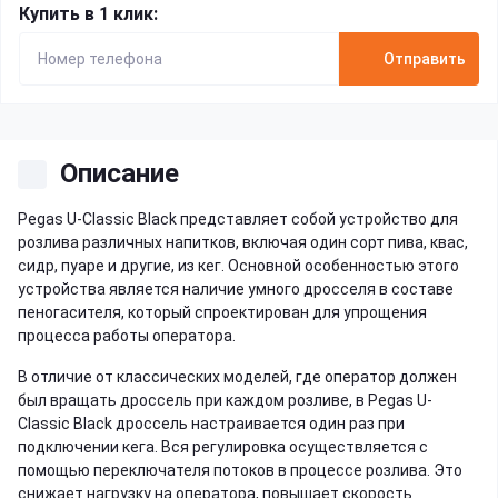
Купить в 1 клик:
Отправить
Описание
Pegas U-Classic Black представляет собой устройство для
розлива различных напитков, включая один сорт пива, квас,
сидр, пуаре и другие, из кег. Основной особенностью этого
устройства является наличие умного дросселя в составе
пеногасителя, который спроектирован для упрощения
процесса работы оператора.
В отличие от классических моделей, где оператор должен
был вращать дроссель при каждом розливе, в Pegas U-
Classic Black дроссель настраивается один раз при
подключении кега. Вся регулировка осуществляется с
помощью переключателя потоков в процессе розлива. Это
снижает нагрузку на оператора, повышает скорость