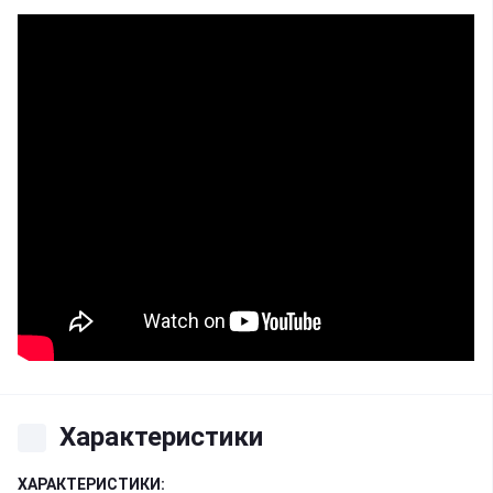
Характеристики
ХАРАКТЕРИСТИКИ: