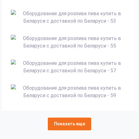
Показать еще