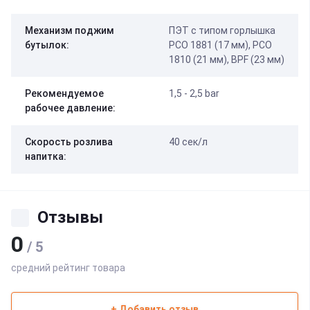
Механизм поджим
ПЭТ с типом горлышка
бутылок:
PCO 1881 (17 мм), PCO
1810 (21 мм), BPF (23 мм)
Рекомендуемое
1,5 - 2,5 bar
рабочее давление:
Скорость розлива
40 сек/л
напитка:
Отзывы
0
/ 5
средний рейтинг товара
+ Добавить отзыв