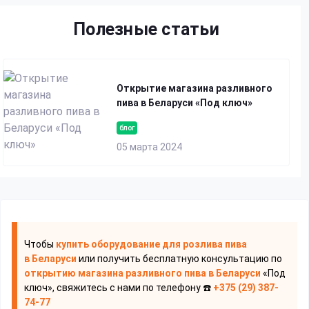
Полезные статьи
Открытие магазина разливного
пива в Беларуси «Под ключ»
блог
05 марта 2024
Чтобы
купить оборудование для розлива пива
в Беларуси
или получить бесплатную консультацию по
открытию магазина разливного пива
в Беларуси
«Под
ключ», свяжитесь с нами по телефону ☎️
+375 (29) 387-
74-77