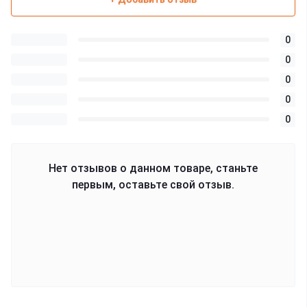
0
0
0
0
0
Нет отзывов о данном товаре, станьте
первым, оставьте свой отзыв.