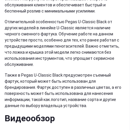
обслуживания клиентов и обеспечивает быстрый и
беспенный розлив с минимальными усилиями.
Отличительной особенностью Pegas U-Classic Black от
других моделей в линейке U-Classic является наличие
черного сменного фартука. Обучение работе на данном
устройстве просто, особенно для тех, кто ранее работал с
предыдущими моделями пеногасителей. Важно отметить,
что ложка и крышка этой модели легко снимаются без
использования инструментов, что упрощает сервисное
обслуживание.
Также в Pegas U-Classic Black предусмотрен съемный
фартук, который может быть использован для
брендирования. Фартук доступен в различных цветах, а его
поверхность может быть использована для нанесения
информации, такой как логотип, название сорта и другие
данные по выбору владельца устройства.
Видеообзор