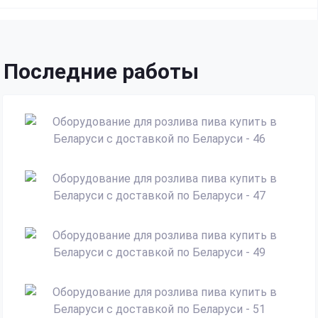
Последние работы