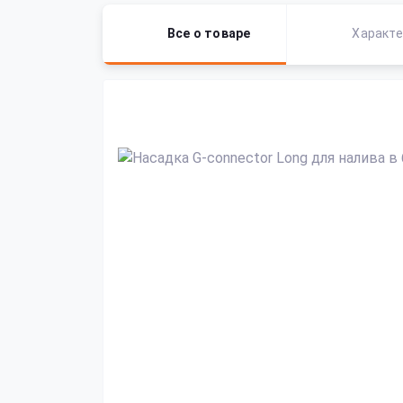
Все о товаре
Характе