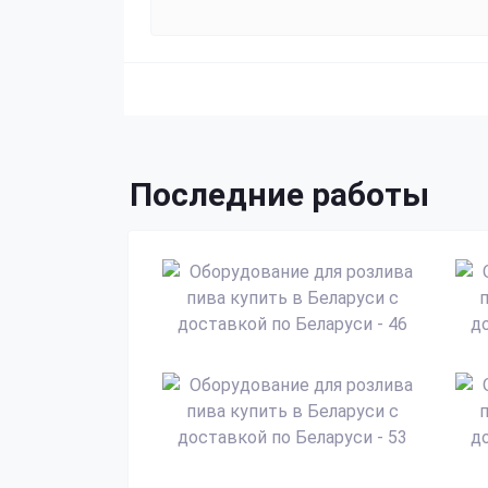
Последние работы