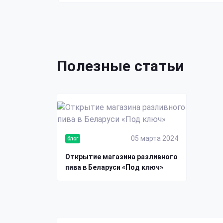
Полезные статьи
05 марта 2024
блог
Открытие магазина разливного
пива в Беларуси «Под ключ»