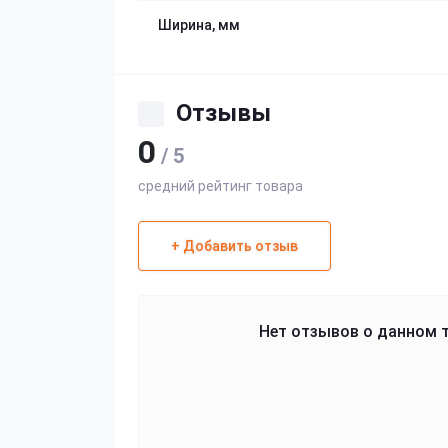
Ширина, мм
Отзывы
0
/ 5
средний рейтинг товара
+ Добавить отзыв
Нет отзывов о данном т