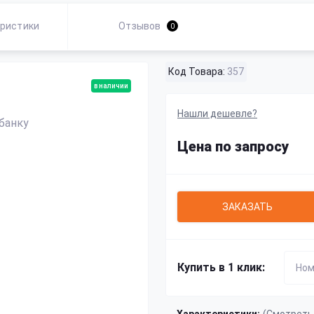
ристики
Отзывов
0
Код Товара:
357
в наличии
Нашли дешевле?
Цена по запросу
ЗАКАЗАТЬ
Купить в 1 клик: