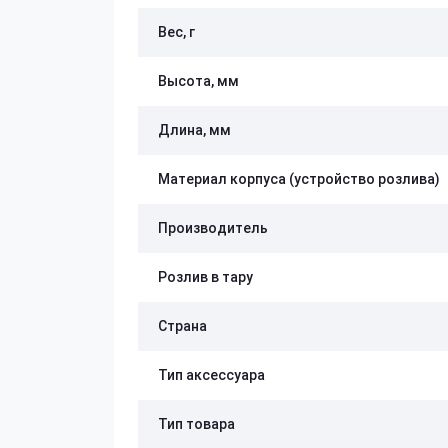
Вес, г
Высота, мм
Длина, мм
Материал корпуса (устройство розлива)
Производитель
Розлив в тару
Страна
Тип аксессуара
Тип товара