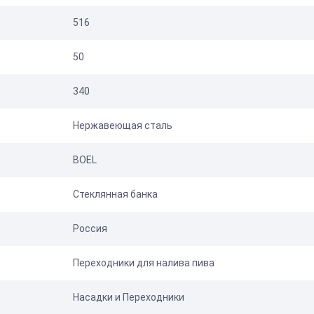
516
50
340
Нержавеющая сталь
BOEL
Стеклянная банка
Россия
Переходники для налива пива
Насадки и Переходники