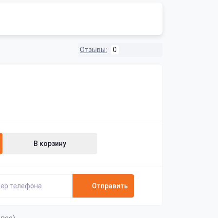
Отзывы:
0
В корзину
Отправить