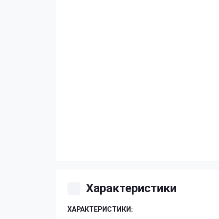
Характеристики
ХАРАКТЕРИСТИКИ: