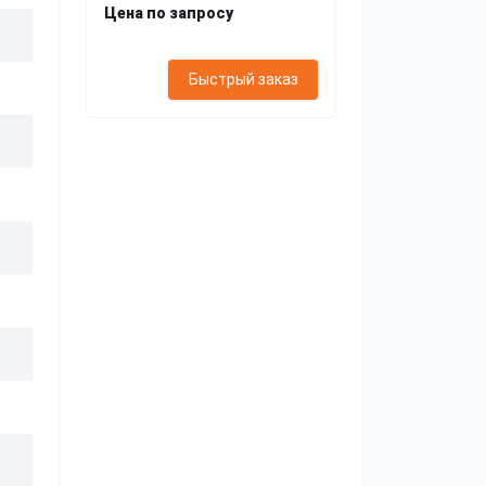
Цена по запросу
Быстрый заказ