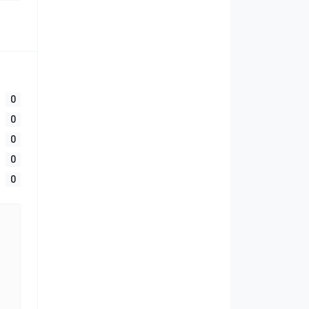
0
0
0
0
0