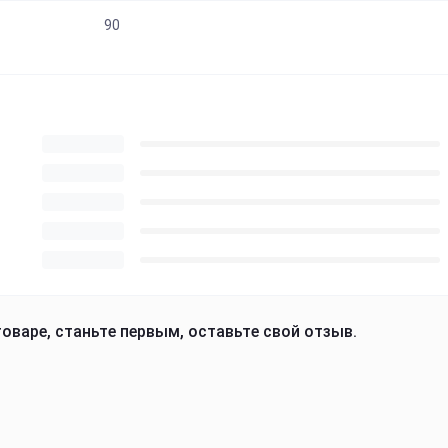
90
оваре, станьте первым, оставьте свой отзыв.