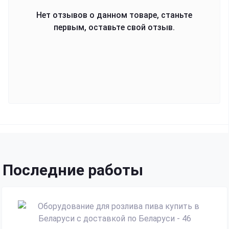
Нет отзывов о данном товаре, станьте
первым, оставьте свой отзыв.
Последние работы