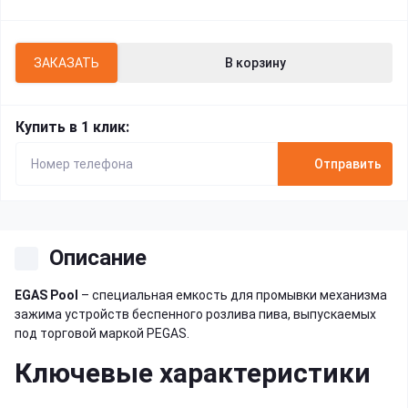
ЗАКАЗАТЬ
В корзину
Купить в 1 клик:
Отправить
Описание
EGAS Pool
– специальная емкость для промывки механизма
зажима устройств беспенного розлива пива, выпускаемых
под торговой маркой PEGAS.
Ключевые характеристики