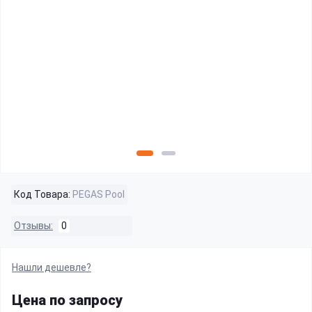
Код Товара:
PEGAS Pool
Отзывы:
0
Нашли дешевле?
Цена по запросу