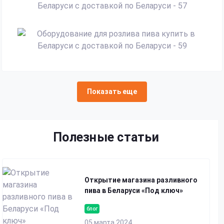
Показать еще
Полезные статьи
Открытие магазина разливного
пива в Беларуси «Под ключ»
блог
05 марта 2024