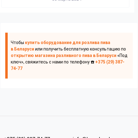
Чтобы
купить оборудование для розлива пива
в Беларуси
или получить бесплатную консультацию по
открытию магазина разливного пива
в Беларуси
«Под
ключ», свяжитесь с нами по телефону ☎️
+375 (29) 387-
74-77