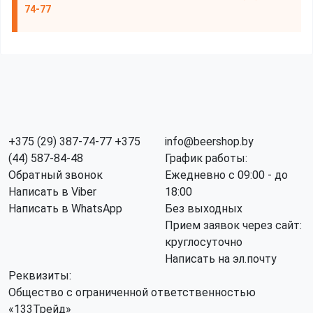
74-77
+375 (29) 387-74-77
+375
info@beershop.by
(44) 587-84-48
График работы:
Обратный звонок
Ежедневно с 09:00 - до
Написать в Viber
18:00
Написать в WhatsApp
Без выходных
Прием заявок через сайт:
круглосуточно
Написать на эл.почту
Реквизиты:
Общество с ограниченной ответственностью
«133Трейд»