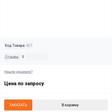
Код Товара:
427
Отзывы:
0
Нашли дешевле?
Цена по запросу
ЗАКАЗАТЬ
В корзину