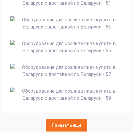
Показать еще