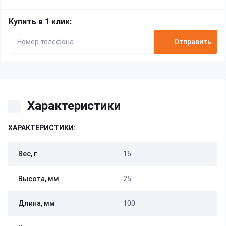
Купить в 1 клик:
Отправить
Характеристики
ХАРАКТЕРИСТИКИ:
Вес, г
15
Высота, мм
25
Длина, мм
100