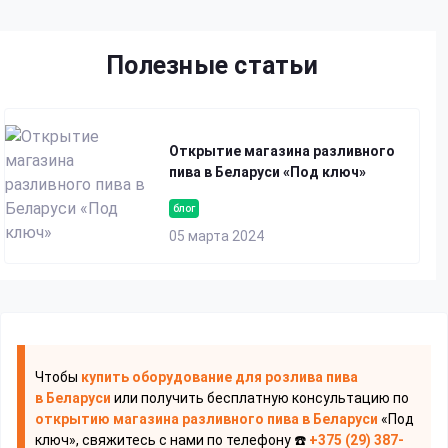
Полезные статьи
Открытие магазина разливного
пива в Беларуси «Под ключ»
блог
05 марта 2024
Чтобы
купить оборудование для розлива пива
в Беларуси
или получить бесплатную консультацию по
открытию магазина разливного пива
в Беларуси
«Под
ключ», свяжитесь с нами по телефону ☎️
+375 (29) 387-