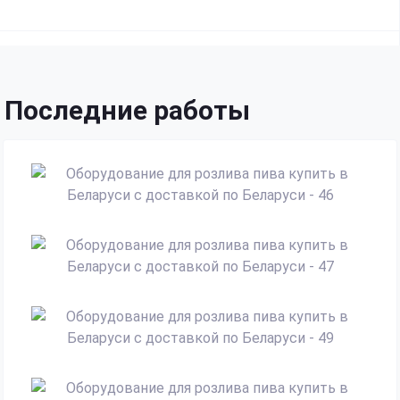
Последние работы