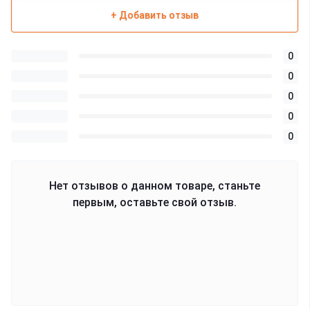
+ Добавить отзыв
0
0
0
0
0
Нет отзывов о данном товаре, станьте
первым, оставьте свой отзыв.