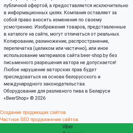
публичной офертой, а предоставляется исключительно
в информационных целях. Компания оставляет за
собой право вносить изменения по своему
усмотрению. Изображения товаров, представленные
в каталоге на сайте, могут отличаться от реальных.
Копирование, размножение, распространение,
перепечатка (целиком или частично), или иное
использование материалов сайта beer-shop.by без
письменного разрешения автора не допускается!
Любое нарушение авторских прав будет
преследоваться на основе белорусского и
международного законодательства.
Оборудование для разливного пива в Беларуси
«BeerShop» © 2026
Создание продающих сайтов
Частное SEO продвижение сайтов
Viber