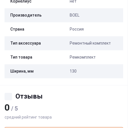
Корнелиус
нет
Производитель
BOEL
Страна
Россия
Тип аксессуара
Ремонтный комплект
Тип товара
Ремкомплект
Ширина, мм
130
Отзывы
0
/ 5
средний рейтинг товара