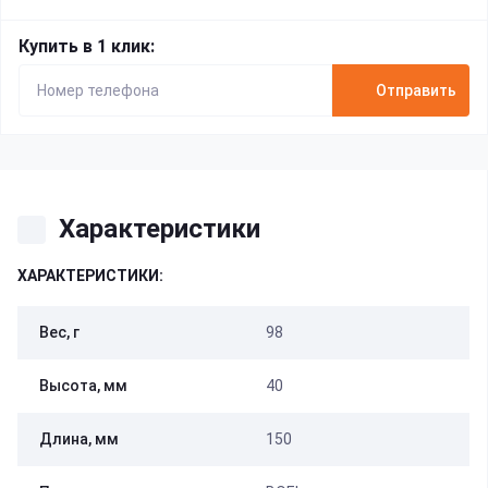
Купить в 1 клик:
Отправить
Характеристики
ХАРАКТЕРИСТИКИ:
Вес, г
98
Высота, мм
40
Длина, мм
150