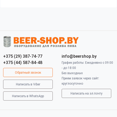
+375 (29) 387-74-77
info@beershop.by
+375 (44) 587-84-48
График работы: Ежедневно с 09:00
- до 18:00
Обратный звонок
Без выходных
Прием заявок через сайт:
круглосуточно
Написать в Viber
Написать на эл.почту
Написать в WhatsApp