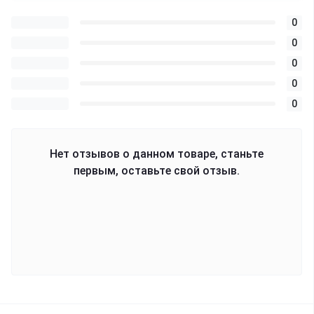
0
0
0
0
0
Нет отзывов о данном товаре, станьте
первым, оставьте свой отзыв.