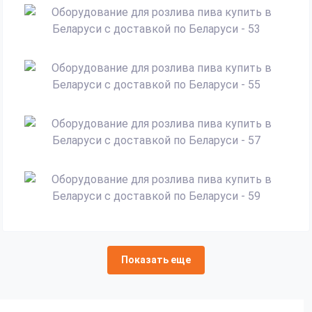
Показать еще