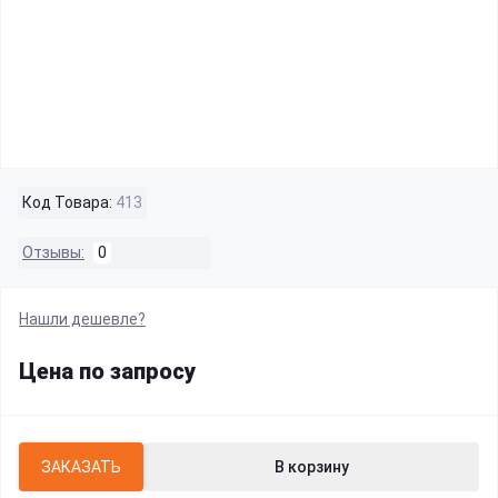
Код Товара:
413
Отзывы:
0
Нашли дешевле?
Цена по запросу
ЗАКАЗАТЬ
В корзину