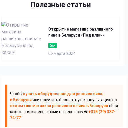
Полезные статьи
Открытие магазина разливного
пива в Беларуси «Под ключ»
блог
05 марта 2024
Чтобы
купить оборудование для розлива пива
в Беларуси
или получить бесплатную консультацию по
открытию магазина разливного пива
в Беларуси
«Под
ключ», свяжитесь с нами по телефону ☎️
+375 (29) 387-
74-77