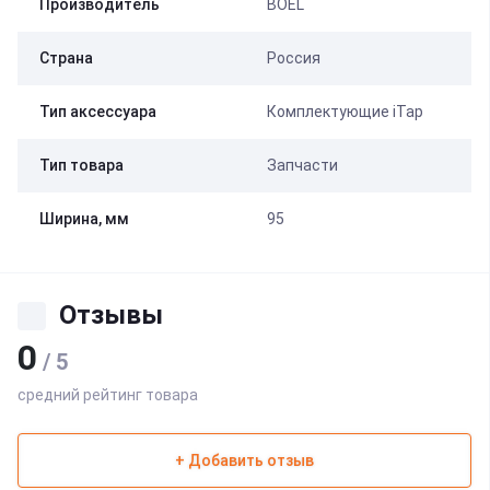
Производитель
BOEL
Страна
Россия
Тип аксессуара
Комплектующие iTap
Тип товара
Запчасти
Ширина, мм
95
Отзывы
0
/ 5
средний рейтинг товара
+ Добавить отзыв