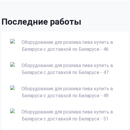
Последние работы