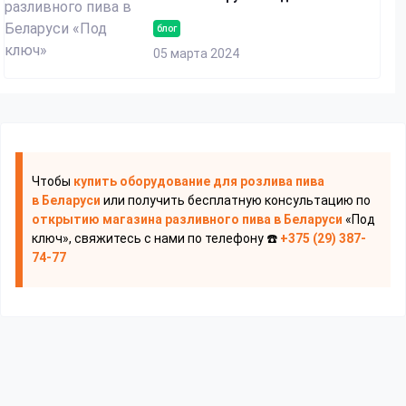
блог
05 марта 2024
Чтобы
купить оборудование для розлива пива
в Беларуси
или получить бесплатную консультацию по
открытию магазина разливного пива
в Беларуси
«Под
ключ», свяжитесь с нами по телефону ☎️
+375 (29) 387-
74-77