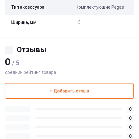
Тип аксессуара
Комплектующие Pegas
Ширина, мм
15
Отзывы
0
/ 5
средний рейтинг товара
+ Добавить отзыв
0
0
0
0