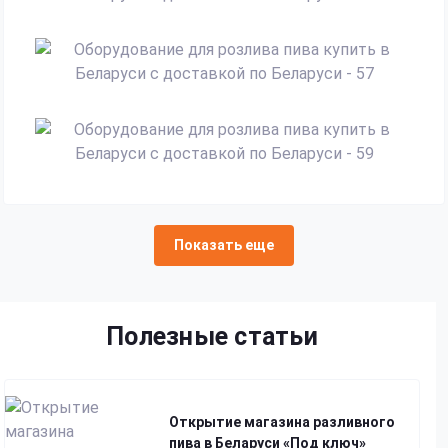
Показать еще
Полезные статьи
Открытие магазина разливного
пива в Беларуси «Под ключ»