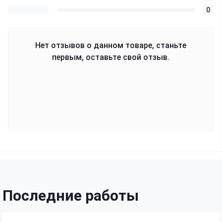
0
Нет отзывов о данном товаре, станьте
первым, оставьте свой отзыв.
Последние работы