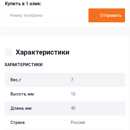
Купить в 1 клик:
Отправить
Характеристики
ХАРАКТЕРИСТИКИ:
Вес, г
7
Высота, мм
15
Длина, мм
45
Страна
Россия