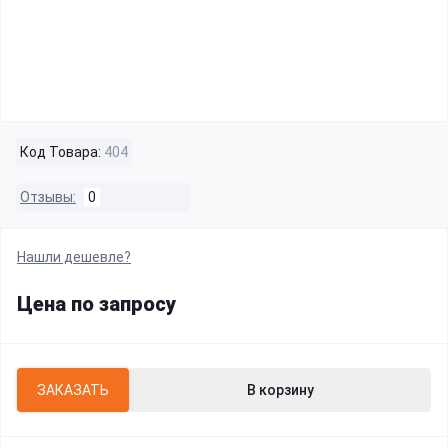
Код Товара:
404
Отзывы:
0
Нашли дешевле?
Цена по запросу
ЗАКАЗАТЬ
В корзину