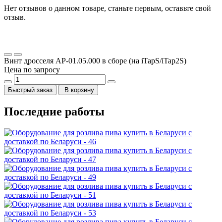
Нет отзывов о данном товаре, станьте первым, оставьте свой
отзыв.
Винт дросселя АР-01.05.000 в сборе (на iTapS/iTap2S)
Цена по запросу
Быстрый заказ
В корзину
Последние работы