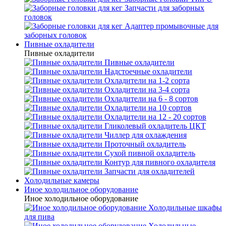
Запчасти для заборных
головок
Адаптер промывочные для
заборных головок
Пивные охладители
Пивные охладители
Пивные охладители
Надстоечные охладители
Охладители на 1-2 сорта
Охладители на 3-4 сорта
Охладители на 6 - 8 сортов
Охладители на 10 сортов
Охладители на 12 - 20 сортов
Гликолевый охладитель ЦКТ
Чиллер для охлаждения
Проточный охладитель
Сухой пивной охладитель
Контур для пивного охладителя
Запчасти для охладителей
Холодильные камеры
Иное холодильное оборудование
Иное холодильное оборудование
Холодильные шкафы
для пива
Холодильные