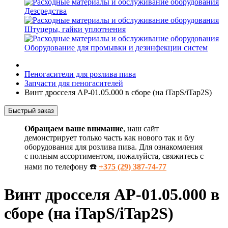
Дезсредства
Штуцеры, гайки уплотнения
Оборудование для промывки и дезинфекции систем
Пеногасители для розлива пива
Запчасти для пеногасителей
Винт дросселя АР-01.05.000 в сборе (на iTapS/iTap2S)
Быстрый заказ
Обращаем ваше внимание
, наш сайт
демонстрирует только часть как нового так и б/у
оборудования для розлива пива. Для ознакомления
с полным ассортиментом, пожалуйста, свяжитесь с
нами по телефону ☎️
+375 (29) 387-74-77
Винт дросселя АР-01.05.000 в
сборе (на iTapS/iTap2S)