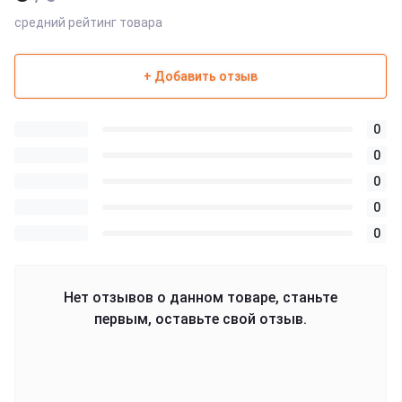
средний рейтинг товара
+ Добавить отзыв
0
0
0
0
0
Нет отзывов о данном товаре, станьте
первым, оставьте свой отзыв.