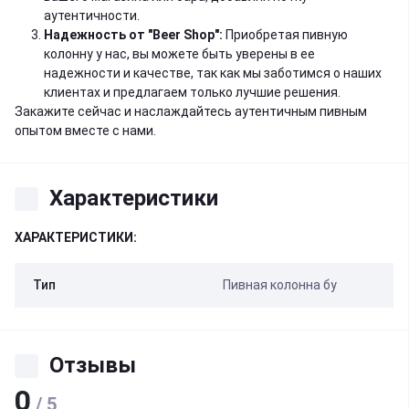
аутентичности.
Надежность от "Beer Shop":
Приобретая пивную
колонну у нас, вы можете быть уверены в ее
надежности и качестве, так как мы заботимся о наших
клиентах и предлагаем только лучшие решения.
Закажите сейчас и наслаждайтесь аутентичным пивным
опытом вместе с нами.
Характеристики
ХАРАКТЕРИСТИКИ:
Тип
Пивная колонна бу
Отзывы
0
/ 5