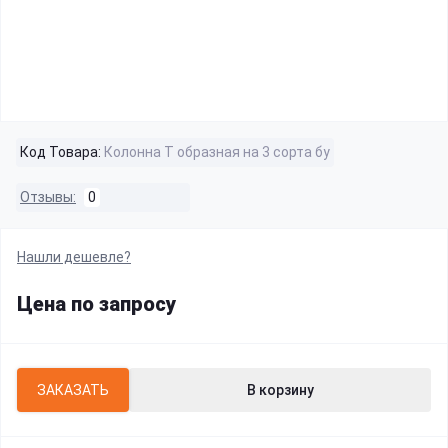
Код Товара:
Колонна Т образная на 3 сорта бу
Отзывы:
0
Нашли дешевле?
Цена по запросу
ЗАКАЗАТЬ
В корзину