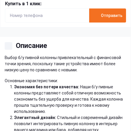
Купить в 1 клик:
Отправить
Описание
Выбор б/у пивной колонны привлекательный с финансовой
точки зрения, поскольку такие устройства имеют более
низкую цену по сравнению с новыми.
Основные характеристики:
Экономия без потери качества:
Наши б/у пивные
колонны представляют собой отличную возможность
сэкономить без ущерба для качества. Каждая колонна
прошла тщательную проверку и готова к новому
использованию.
Элегантный дизайн:
Стильный и современный дизайн
позволит интегрировать пивную колонну в интерьер
вашего магазина или бара, добавляя нотку