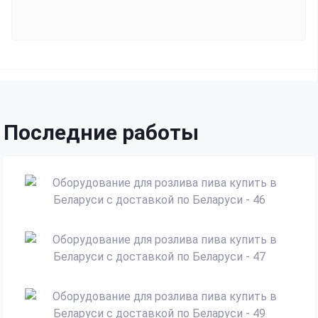
Последние работы