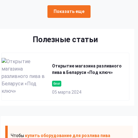
Показать еще
Полезные статьи
Открытие магазина разливного
пива в Беларуси «Под ключ»
блог
05 марта 2024
Чтобы
купить оборудование для розлива пива