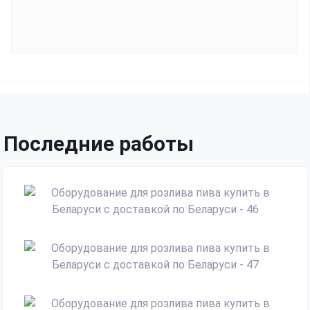
Последние работы