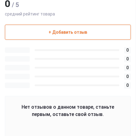
0
/ 5
средний рейтинг товара
+ Добавить отзыв
0
0
0
0
0
Нет отзывов о данном товаре, станьте
первым, оставьте свой отзыв.