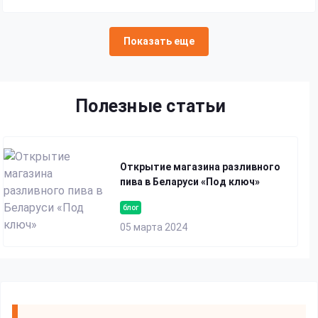
Показать еще
Полезные статьи
Открытие магазина разливного
пива в Беларуси «Под ключ»
блог
05 марта 2024