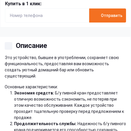
Купить в 1 клик:
Отправить
Описание
Это устройство, бывшее в употреблении, сохраняет свою
функциональность, предоставляя вам возможность
создать уютный домашний бар или обновить
существующий.
Основные характеристики:
Экономия средств:
Б/у пивной кран предоставляет
отличную возможность сэкономить, не потеряв при
этом качество обслуживания. Каждое устройство
проходит тщательную проверку перед предложением к
продаже.
Продолжительность службы:
Надежность б/у пивного
крана подчеркивается его способностью сохранять