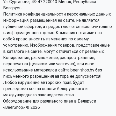
Ул. Сурганова, 43-47 220013 Минск, Республика
Беларусь
Политика конфиденциальности персональных данных
Информация, размещенная на сайте, не является
публичной офертой, а предоставляется исключительно
в информационных целях. Компания оставляет за
собой право вносить изменения по своему
усмотрению. Изображения товаров, представленные
в каталоге на сайте, могут отличаться от реальных.
Копирование, размножение, распространение,
перепечатка (целиком или частично), или иное
использование материалов сайта beer-shop.by без
письменного разрешения автора не допускается!
Любое нарушение авторских прав будет
преследоваться на основе белорусского и
международного законодательства.
Оборудование для разливного пива в Беларуси
«BeerShop» © 2026