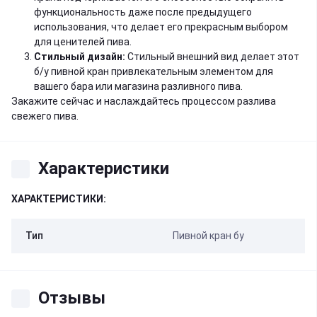
функциональность даже после предыдущего
использования, что делает его прекрасным выбором
для ценителей пива.
Стильный дизайн:
Стильный внешний вид делает этот
б/у пивной кран привлекательным элементом для
вашего бара или магазина разливного пива.
Закажите сейчас и наслаждайтесь процессом разлива
свежего пива.
Характеристики
ХАРАКТЕРИСТИКИ:
Тип
Пивной кран бу
Отзывы