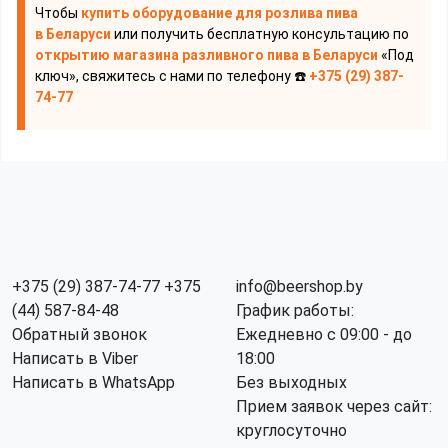
Чтобы
купить оборудование для розлива пива
в Беларуси
или получить бесплатную консультацию по
открытию магазина разливного пива
в Беларуси
«Под
ключ», свяжитесь с нами по телефону ☎️
+375 (29) 387-
74-77
+375 (29) 387-74-77
+375
info@beershop.by
(44) 587-84-48
График работы:
Обратный звонок
Ежедневно с 09:00 - до
Написать в Viber
18:00
Написать в WhatsApp
Без выходных
Прием заявок через сайт:
круглосуточно