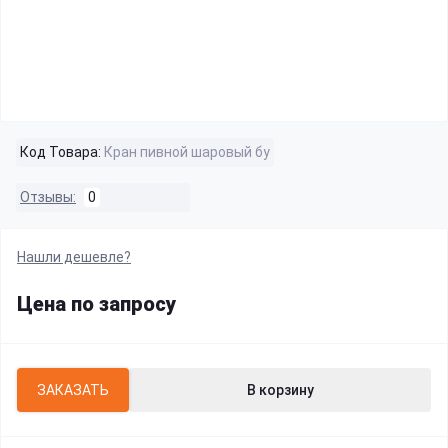
Код Товара:
Кран пивной шаровый бу
Отзывы:
0
Нашли дешевле?
Цена по запросу
ЗАКАЗАТЬ
В корзину