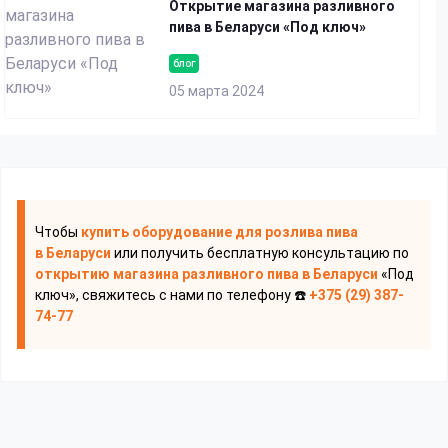
Открытие магазина разливного
пива в Беларуси «Под ключ»
блог
05 марта 2024
Чтобы
купить оборудование для розлива пива
в Беларуси
или получить бесплатную консультацию по
открытию магазина разливного пива
в Беларуси
«Под
ключ», свяжитесь с нами по телефону ☎️
+375 (29) 387-
74-77