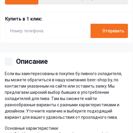
Купить в 1 клик:
Отправить
Описание
Если вы заинтересованы в покупке бу пивного охладителя,
вы можете обратиться в нашу компанию beer-shop.by, по
контактам указанным на сайте или оставить заяку. Мы
предлагаем широкий выбор бывших в употреблении
охладителей для пива. Там вы сможете найти
разнообразные варианты с разными характеристиками и
дизайном. Уточните наличие и выберите подходящий
вариант для вашего удовольствия от прохладного пива.
Основные характеристики: