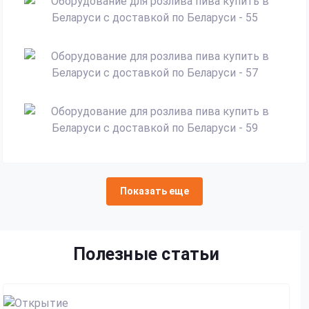
Показать еще
Полезные статьи