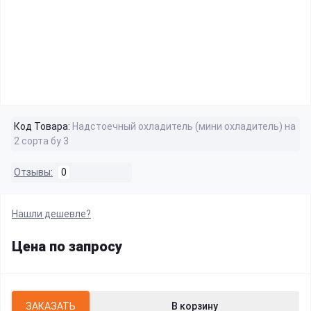
Код Товара:
Надстоечный охладитель (мини охладитель) на
2 сорта бу 3
Отзывы:
0
Нашли дешевле?
Цена по запросу
ЗАКАЗАТЬ
В корзину