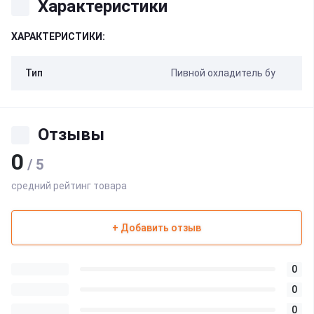
Характеристики
ХАРАКТЕРИСТИКИ:
Тип
Пивной охладитель бу
Отзывы
0
/ 5
средний рейтинг товара
+ Добавить отзыв
0
0
0