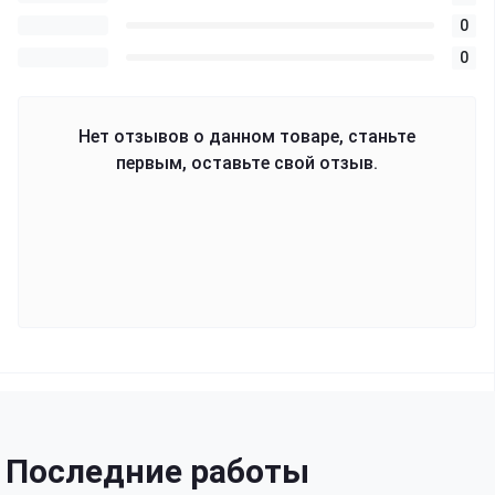
0
0
Нет отзывов о данном товаре, станьте
первым, оставьте свой отзыв.
Последние работы