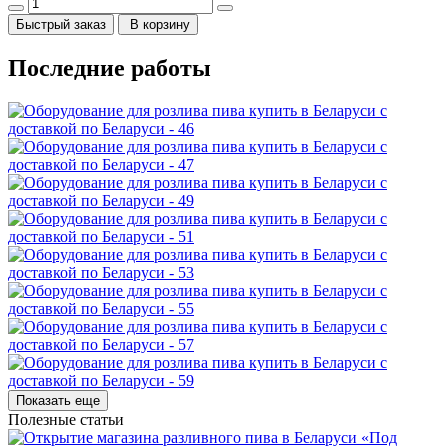
Быстрый заказ
В корзину
Последние работы
Показать еще
Полезные статьи