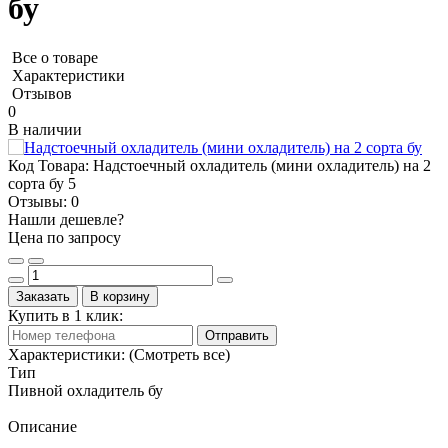
бу
Все о товаре
Характеристики
Отзывов
0
В наличии
Код Товара:
Надстоечный охладитель (мини охладитель) на 2
сорта бу 5
Отзывы:
0
Нашли дешевле?
Цена по запросу
Заказать
В корзину
Купить в 1 клик:
Отправить
Характеристики:
(Смотреть все)
Тип
Пивной охладитель бу
Описание