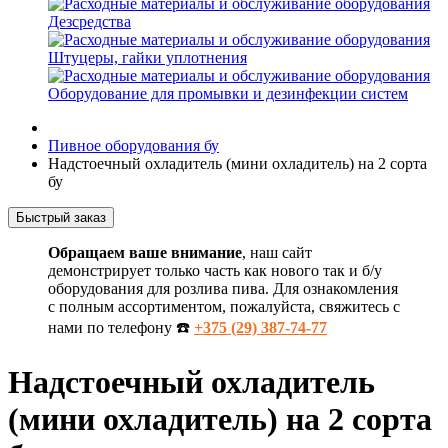
Дезсредства
Штуцеры, гайки уплотнения
Оборудование для промывки и дезинфекции систем
Пивное оборудования бу
Надстоечный охладитель (мини охладитель) на 2 сорта
бу
Быстрый заказ
Обращаем ваше внимание
, наш сайт
демонстрирует только часть как нового так и б/у
оборудования для розлива пива. Для ознакомления
с полным ассортиментом, пожалуйста, свяжитесь с
нами по телефону ☎️
+375 (29) 387-74-77
Надстоечный охладитель
(мини охладитель) на 2 сорта