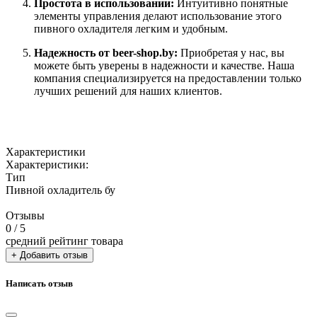
Простота в использовании:
Интуитивно понятные
элементы управления делают использование этого
пивного охладителя легким и удобным.
Надежность от beer-shop.by:
Приобретая у нас, вы
можете быть уверены в надежности и качестве. Наша
компания специализируется на предоставлении только
лучших решений для наших клиентов.
Характеристики
Характеристики:
Тип
Пивной охладитель бу
Отзывы
0
/ 5
средний рейтинг товара
+ Добавить отзыв
Написать отзыв