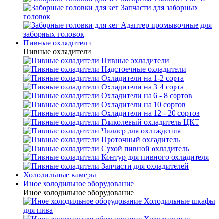
Запчасти для заборных
головок
Адаптер промывочные для
заборных головок
Пивные охладители
Пивные охладители
Пивные охладители
Надстоечные охладители
Охладители на 1-2 сорта
Охладители на 3-4 сорта
Охладители на 6 - 8 сортов
Охладители на 10 сортов
Охладители на 12 - 20 сортов
Гликолевый охладитель ЦКТ
Чиллер для охлаждения
Проточный охладитель
Сухой пивной охладитель
Контур для пивного охладителя
Запчасти для охладителей
Холодильные камеры
Иное холодильное оборудование
Иное холодильное оборудование
Холодильные шкафы
для пива
Холодильные