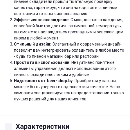
пивные охладители прошли тщательную проверку
качества, гарантируя, что они находятся в отличном
состоянии и готовы к использованию.
Эффективное охлаждение:
С мощностью охлаждения,
способной быстро достичь оптимальной температуры,
вы сможете наслаждаться прохладным и освежающим
пивом в любой момент.
Стильный дизайн:
Элегантный и современный дизайн
позволит вам интегрировать охладитель в любое место
- будь то пивной магазин, бар или ресторан.
Простота в использовании:
Интуитивно понятные
элементы управления делают использование этого
пивного охладителя легким и удобным.
Надежность от beer-shop.by:
Приобретая у нас, вы
можете быть уверены в надежности и качестве. Наша
компания специализируется на предоставлении только
лучших решений для наших клиентов.
Характеристики