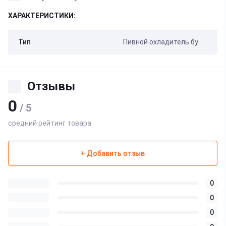
ХАРАКТЕРИСТИКИ:
Тип
Пивной охладитель бу
Отзывы
0
/ 5
средний рейтинг товара
+ Добавить отзыв
0
0
0