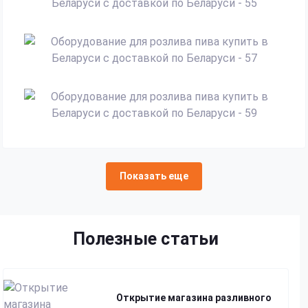
Показать еще
Полезные статьи
Открытие магазина разливного