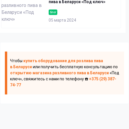
пива в Беларуси «Под ключ»
блог
05 марта 2024
Чтобы
купить оборудование для розлива пива
в Беларуси
или получить бесплатную консультацию по
открытию магазина разливного пива
в Беларуси
«Под
ключ», свяжитесь с нами по телефону ☎️
+375 (29) 387-
74-77