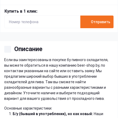
Купить в 1 клик:
Отправить
Описание
Если вы заинтересованы в покупке бу пивного охладителя,
вы можете обратиться в нашу компанию beer-shop.by, по
контактам указанным на сайте или оставить заяку. Мы
предлагаем широкий выбор бывших в употреблении
охладителей для пива. Там вы сможете найти
разнообразные варианты с разными характеристиками и
дизайном. Уточните наличие и выберите подходящий
вариант для вашего удовольствия от прохладного пива.
Основные характеристики:
Б/у (бывший в употреблении), но как новый:
Наши