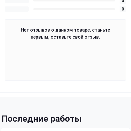
0
0
Нет отзывов о данном товаре, станьте
первым, оставьте свой отзыв.
Последние работы