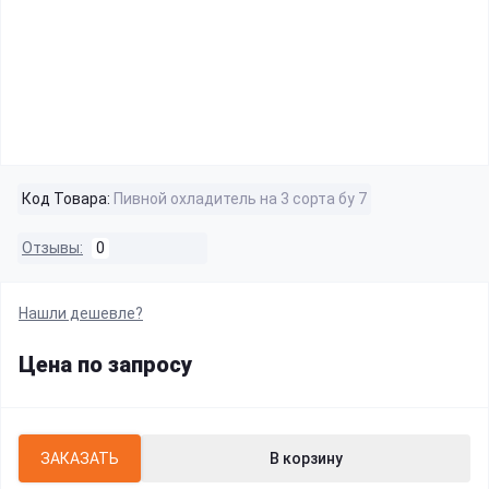
Код Товара:
Пивной охладитель на 3 сорта бу 7
Отзывы:
0
Нашли дешевле?
Цена по запросу
ЗАКАЗАТЬ
В корзину