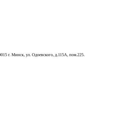
5 г. Минск, ул. Одоевского, д.115А, пом.225.