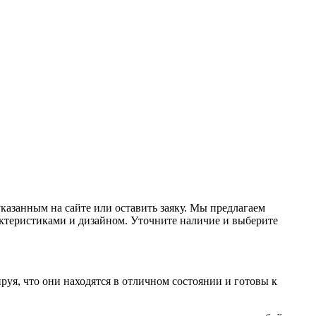
указанным на сайте или оставить заяку. Мы предлагаем
ктеристиками и дизайном. Уточните наличие и выберите
уя, что они находятся в отличном состоянии и готовы к