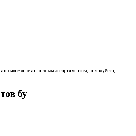
 Для ознакомления с полным ассортиментом, пожалуйста,
тов бу