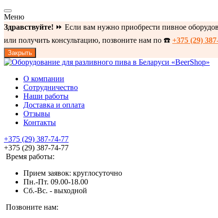
Меню
Здравствуйте!
⏩ Если вам нужно приобрести пивное оборудова
или получить консультацию, позвоните нам по ☎️
+375 (29) 387
Закрыть
О компании
Сотрудничество
Наши работы
Доставка и оплата
Отзывы
Контакты
+375 (29) 387-74-77
+375 (29) 387-74-77
Время работы:
Прием заявок: круглосуточно
Пн.-Пт. 09.00-18.00
Cб.-Вс. - выходной
Позвоните нам: