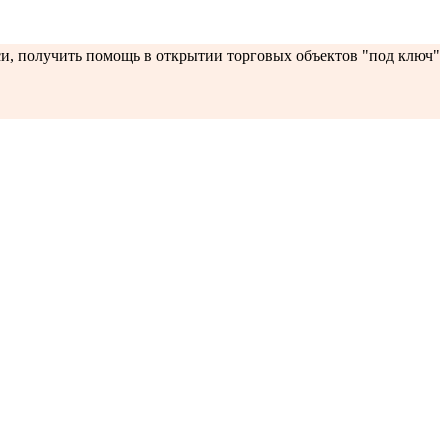
си, получить помощь в открытии торговых объектов "под ключ"