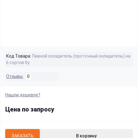
Код Товара:
Пивной охладитель (проточный охладитель) на
6 сортов бу
Отзывы:
0
Нашли дешевле?
Цена по запросу
ЗАКАЗАТЬ
В корзину