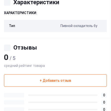
Характеристики
ХАРАКТЕРИСТИКИ:
Тип
Пивной охладитель бу
Отзывы
0
/ 5
средний рейтинг товара
+ Добавить отзыв
0
0
0