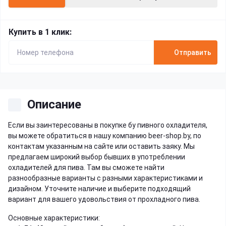
Купить в 1 клик:
Отправить
Описание
Если вы заинтересованы в покупке бу пивного охладителя,
вы можете обратиться в нашу компанию beer-shop.by, по
контактам указанным на сайте или оставить заяку. Мы
предлагаем широкий выбор бывших в употреблении
охладителей для пива. Там вы сможете найти
разнообразные варианты с разными характеристиками и
дизайном. Уточните наличие и выберите подходящий
вариант для вашего удовольствия от прохладного пива.
Основные характеристики: