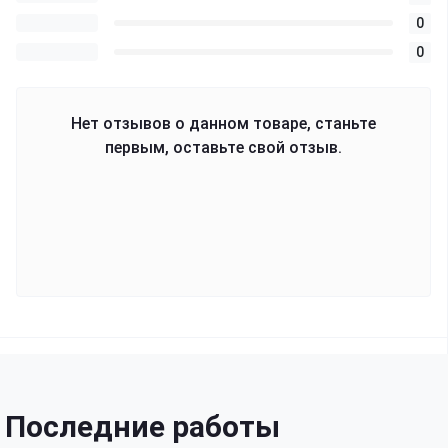
0
0
Нет отзывов о данном товаре, станьте
первым, оставьте свой отзыв.
Последние работы