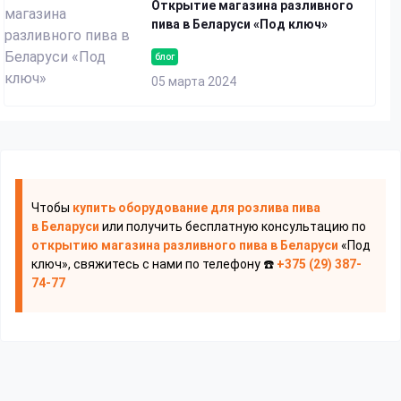
Открытие магазина разливного
пива в Беларуси «Под ключ»
блог
05 марта 2024
Чтобы
купить оборудование для розлива пива
в Беларуси
или получить бесплатную консультацию по
открытию магазина разливного пива
в Беларуси
«Под
ключ», свяжитесь с нами по телефону ☎️
+375 (29) 387-
74-77