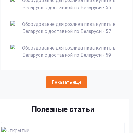
Показать еще
Полезные статьи