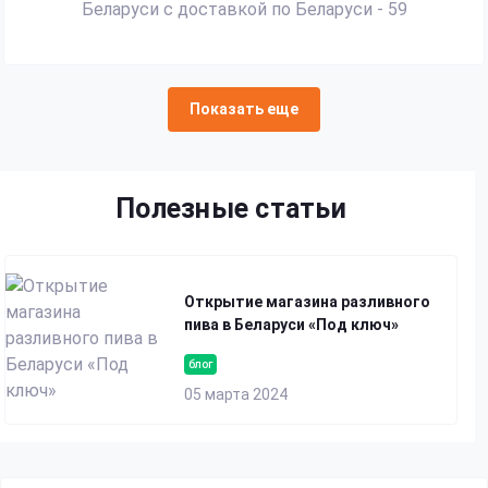
Показать еще
Полезные статьи
Открытие магазина разливного
пива в Беларуси «Под ключ»
блог
05 марта 2024