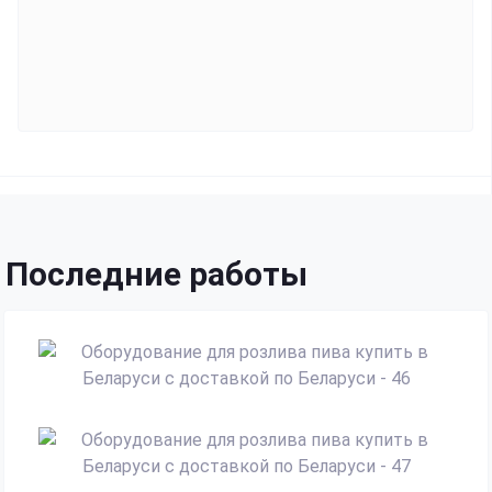
Последние работы