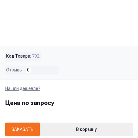
Код Товара:
792
Отзывы:
0
Нашли дешевле?
Цена по запросу
ЗАКАЗАТЬ
В корзину