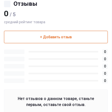
Отзывы
0
/ 5
средний рейтинг товара
+ Добавить отзыв
0
0
0
0
0
Нет отзывов о данном товаре, станьте
первым, оставьте свой отзыв.