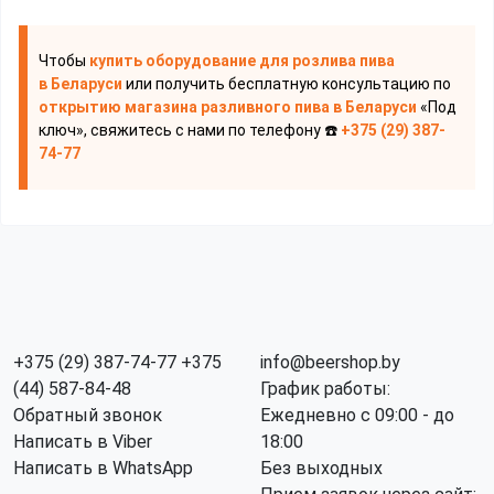
Чтобы
купить оборудование для розлива пива
в Беларуси
или получить бесплатную консультацию по
открытию магазина разливного пива
в Беларуси
«Под
ключ», свяжитесь с нами по телефону ☎️
+375 (29) 387-
74-77
+375 (29) 387-74-77
+375
info@beershop.by
(44) 587-84-48
График работы:
Обратный звонок
Ежедневно с 09:00 - до
Написать в Viber
18:00
Написать в WhatsApp
Без выходных