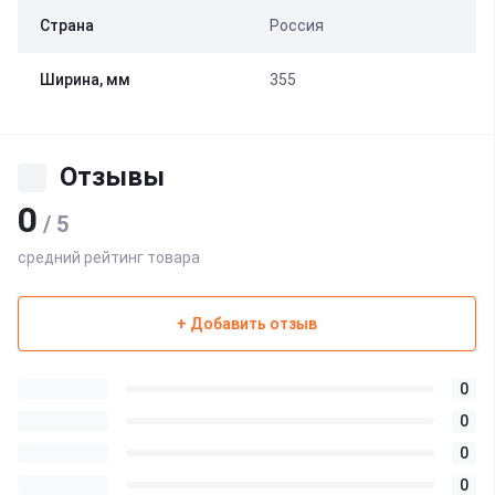
Страна
Россия
Ширина, мм
355
Отзывы
0
/ 5
средний рейтинг товара
+ Добавить отзыв
0
0
0
0