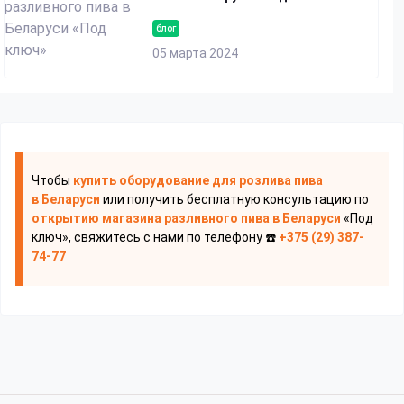
блог
05 марта 2024
Чтобы
купить оборудование для розлива пива
в Беларуси
или получить бесплатную консультацию по
открытию магазина разливного пива
в Беларуси
«Под
ключ», свяжитесь с нами по телефону ☎️
+375 (29) 387-
74-77