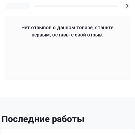
0
Нет отзывов о данном товаре, станьте
первым, оставьте свой отзыв.
Последние работы