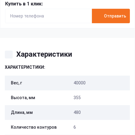
Купить в 1 клик:
Отправить
Характеристики
ХАРАКТЕРИСТИКИ:
Вес, г
40000
Высота, мм
355
Длина, мм
480
Количество контуров
6