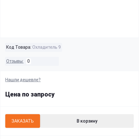
Код Товара:
Охладитель 9
Отзывы:
0
Нашли дешевле?
Цена по запросу
ЗАКАЗАТЬ
В корзину