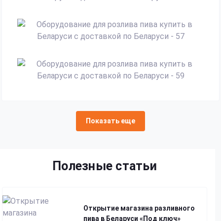
Показать еще
Полезные статьи
Открытие магазина разливного
пива в Беларуси «Под ключ»