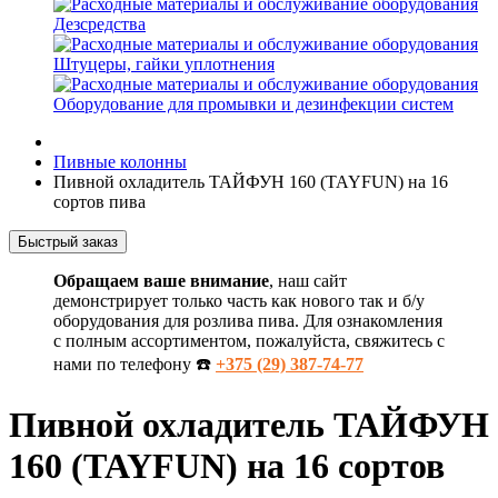
Дезсредства
Штуцеры, гайки уплотнения
Оборудование для промывки и дезинфекции систем
Пивные колонны
Пивной охладитель ТАЙФУН 160 (TAYFUN) на 16
сортов пива
Быстрый заказ
Обращаем ваше внимание
, наш сайт
демонстрирует только часть как нового так и б/у
оборудования для розлива пива. Для ознакомления
с полным ассортиментом, пожалуйста, свяжитесь с
нами по телефону ☎️
+375 (29) 387-74-77
Пивной охладитель ТАЙФУН
160 (TAYFUN) на 16 сортов