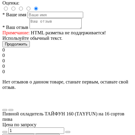
Оценка:
*
Ваше имя
*
Ваш отзыв
Примечание:
HTML разметка не поддерживается!
Используйте обычный текст.
Продолжить
0
0
0
0
0
Нет отзывов о данном товаре, станьте первым, оставьте свой
отзыв.
Пивной охладитель ТАЙФУН 160 (TAYFUN) на 16 сортов
пива
Цена по запросу