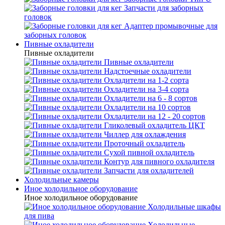
Запчасти для заборных
головок
Адаптер промывочные для
заборных головок
Пивные охладители
Пивные охладители
Пивные охладители
Надстоечные охладители
Охладители на 1-2 сорта
Охладители на 3-4 сорта
Охладители на 6 - 8 сортов
Охладители на 10 сортов
Охладители на 12 - 20 сортов
Гликолевый охладитель ЦКТ
Чиллер для охлаждения
Проточный охладитель
Сухой пивной охладитель
Контур для пивного охладителя
Запчасти для охладителей
Холодильные камеры
Иное холодильное оборудование
Иное холодильное оборудование
Холодильные шкафы
для пива
Холодильные