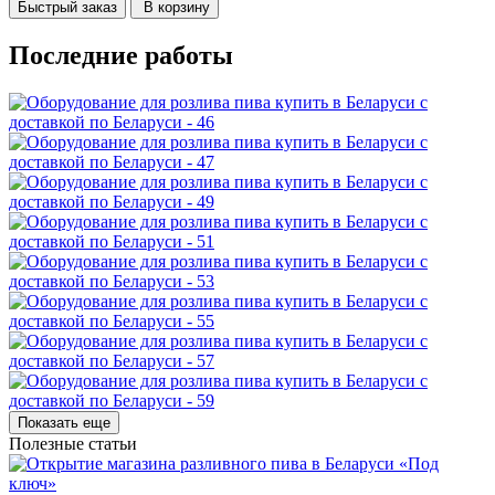
Быстрый заказ
В корзину
Последние работы
Показать еще
Полезные статьи