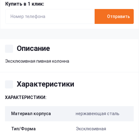
Купить в 1 клик:
Отправить
Описание
Эксклюзивная пивная колонна
Характеристики
ХАРАКТЕРИСТИКИ:
Материал корпуса
нержавеющая сталь
Тип/Форма
Эксклюзивная