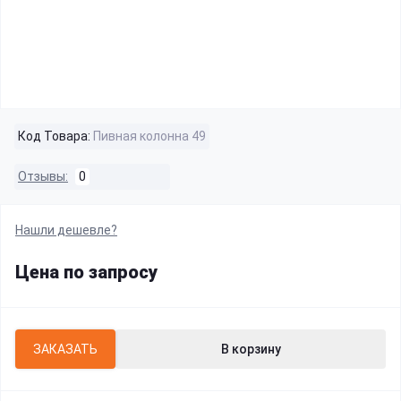
Код Товара:
Пивная колонна 49
Отзывы:
0
Нашли дешевле?
Цена по запросу
ЗАКАЗАТЬ
В корзину