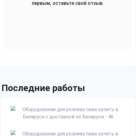
первым, оставьте свой отзыв.
Последние работы