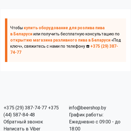
Чтобы
купить оборудование для розлива пива
в Беларуси
или получить бесплатную консультацию по
открытию магазина разливного пива
в Беларуси
«Под
ключ», свяжитесь с нами по телефону ☎️
+375 (29) 387-
74-77
+375 (29) 387-74-77
+375
info@beershop.by
(44) 587-84-48
График работы:
Обратный звонок
Ежедневно с 09:00 - до
Написать в Viber
18:00