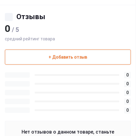
Отзывы
0
/ 5
средний рейтинг товара
+ Добавить отзыв
0
0
0
0
0
Нет отзывов о данном товаре, станьте