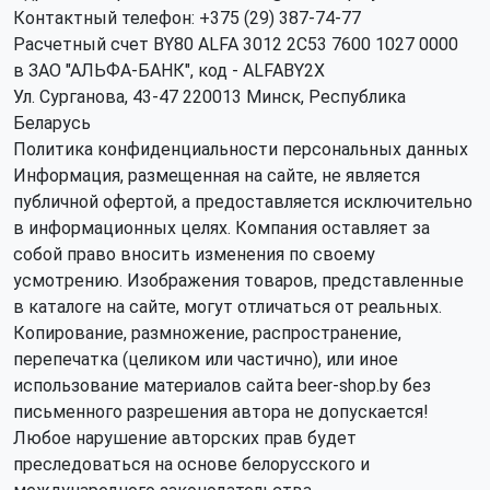
Контактный телефон: +375 (29) 387-74-77
Расчетный счет BY80 ALFA 3012 2C53 7600 1027 0000
в ЗАО "АЛЬФА-БАНК", код - ALFABY2X
Ул. Сурганова, 43-47 220013 Минск, Республика
Беларусь
Политика конфиденциальности персональных данных
Информация, размещенная на сайте, не является
публичной офертой, а предоставляется исключительно
в информационных целях. Компания оставляет за
собой право вносить изменения по своему
усмотрению. Изображения товаров, представленные
в каталоге на сайте, могут отличаться от реальных.
Копирование, размножение, распространение,
перепечатка (целиком или частично), или иное
использование материалов сайта beer-shop.by без
письменного разрешения автора не допускается!
Любое нарушение авторских прав будет
преследоваться на основе белорусского и