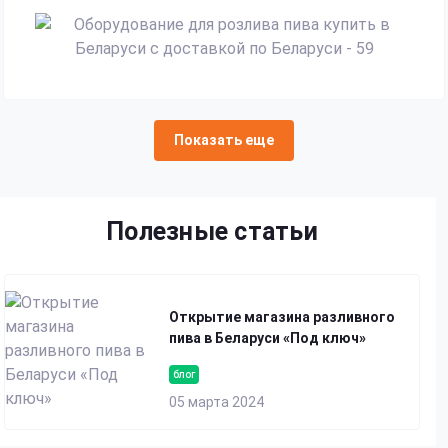
Показать еще
Полезные статьи
Открытие магазина разливного
пива в Беларуси «Под ключ»
блог
05 марта 2024