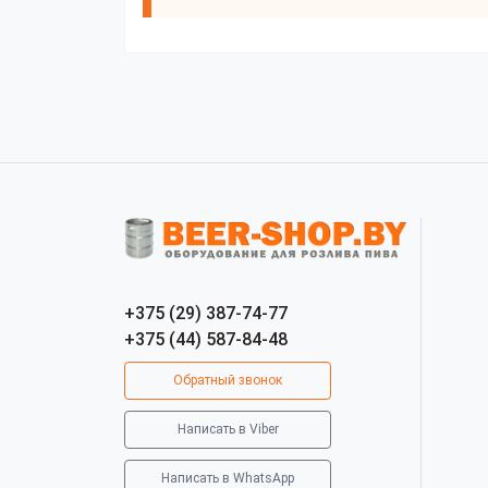
+375 (29) 387-74-77
+375 (44) 587-84-48
Обратный звонок
Написать в Viber
Написать в WhatsApp