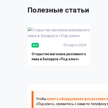
Полезные статьи
05 марта 2024
блог
Открытие магазина разливного
пива в Беларуси «Под ключ»
Чтобы
купить оборудование для розлива 
«Под ключ», свяжитесь с нами по телефону 