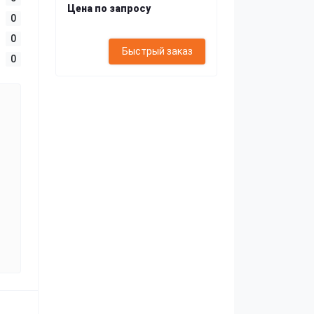
Цена по запросу
0
0
Быстрый заказ
0