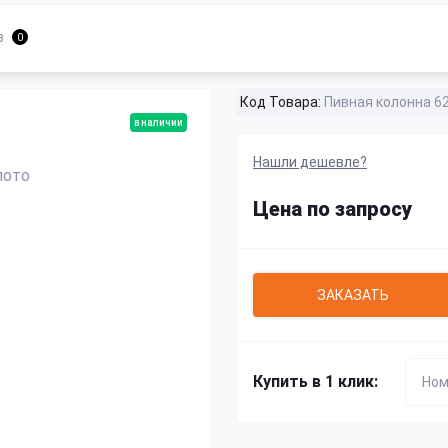
в
0
Код Товара:
Пивная колонна 6
в наличии
Нашли дешевле?
Цена по запросу
ЗАКАЗАТЬ
Купить в 1 клик: