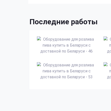
Последние работы