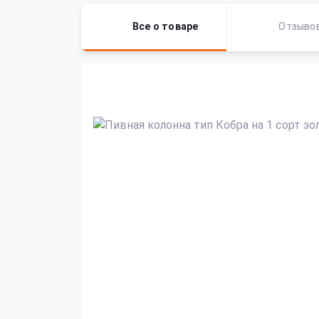
Все о товаре
Отзыво