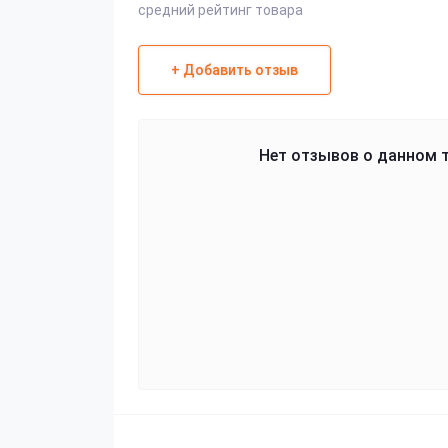
средний рейтинг товара
+ Добавить отзыв
Нет отзывов о данном т