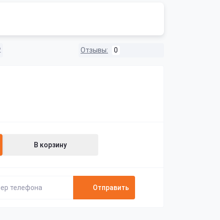
2
Отзывы:
0
В корзину
Отправить