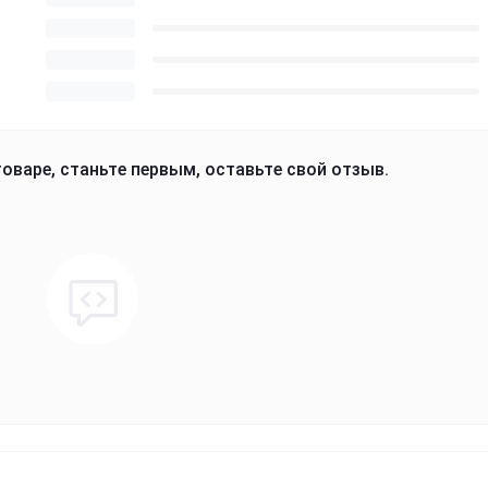
оваре, станьте первым, оставьте свой отзыв.