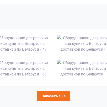
Показать еще