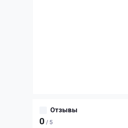
Отзывы
0
/ 5