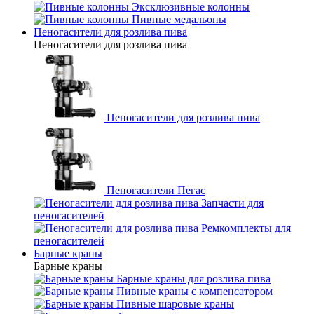
Эксклюзивные колонны
Пивные медальоны
Пеногасители для розлива пива
Пеногасители для розлива пива
Пеногасители для розлива пива
Пеногасители Пегас
Запчасти для
пеногасителей
Ремкомплекты для
пеногасителей
Барные краны
Барные краны
Барные краны для розлива пива
Пивные краны с компенсатором
Пивные шаровые краны