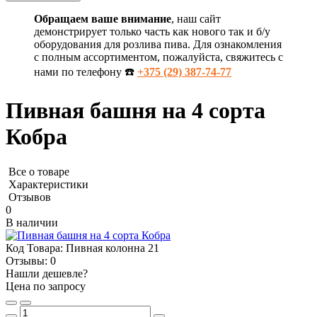
Обращаем ваше внимание
, наш сайт
демонстрирует только часть как нового так и б/у
оборудования для розлива пива. Для ознакомления
с полным ассортиментом, пожалуйста, свяжитесь с
нами по телефону ☎️
+375 (29) 387-74-77
Пивная башня на 4 сорта
Кобра
Все о товаре
Характеристики
Отзывов
0
В наличии
Код Товара:
Пивная колонна 21
Отзывы:
0
Нашли дешевле?
Цена по запросу