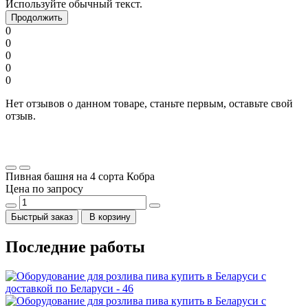
Используйте обычный текст.
Продолжить
0
0
0
0
0
Нет отзывов о данном товаре, станьте первым, оставьте свой
отзыв.
Пивная башня на 4 сорта Кобра
Цена по запросу
Быстрый заказ
В корзину
Последние работы