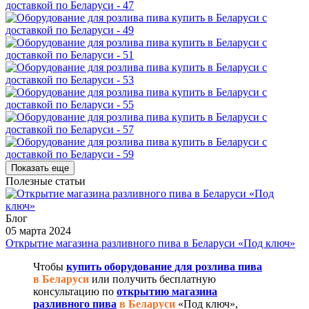
Показать еще
Полезные статьи
Блог
05 марта 2024
Открытие магазина разливного пива в Беларуси «Под ключ»
Чтобы
купить оборудование для розлива пива
в Беларуси
или получить бесплатную
консультацию по
открытию магазина
разливного пива
в Беларуси
«Под ключ»,