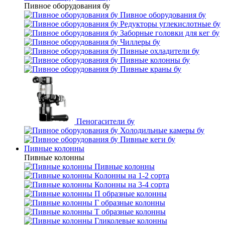
Пивное оборудования бу
Пивное оборудования бу
Редукторы углекислотные бу
Заборные головки для кег бу
Чиллеры бу
Пивные охладители бу
Пивные колонны бу
Пивные краны бу
Пеногасители бу
Холодильные камеры бу
Пивные кеги бу
Пивные колонны
Пивные колонны
Пивные колонны
Колонны на 1-2 сорта
Колонны на 3-4 сорта
П образные колонны
Г образные колонны
Т образные колонны
Гликолевые колонны