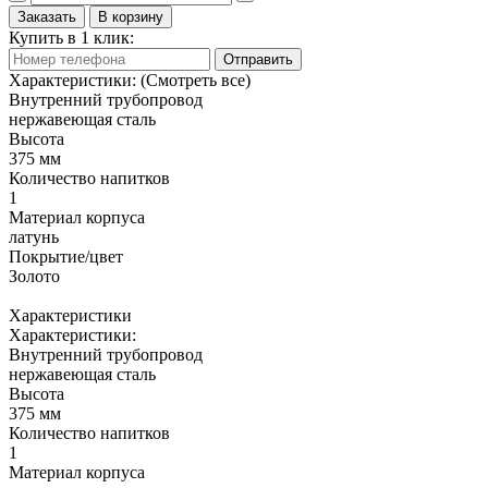
Заказать
В корзину
Купить в 1 клик:
Отправить
Характеристики:
(Смотреть все)
Внутренний трубопровод
нержавеющая сталь
Высота
375 мм
Количество напитков
1
Материал корпуса
латунь
Покрытие/цвет
Золото
Характеристики
Характеристики:
Внутренний трубопровод
нержавеющая сталь
Высота
375 мм
Количество напитков
1
Материал корпуса