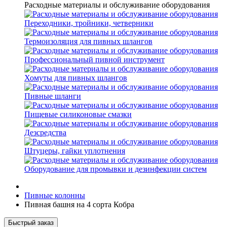
Расходные материалы и обслуживание оборудования
Переходники, тройники, четверники
Термоизоляция для пивных шлангов
Профессиональный пивной инструмент
Хомуты для пивных шлангов
Пивные шланги
Пищевые силиконовые смазки
Дезсредства
Штуцеры, гайки уплотнения
Оборудование для промывки и дезинфекции систем
Пивные колонны
Пивная башня на 4 сорта Кобра
Быстрый заказ