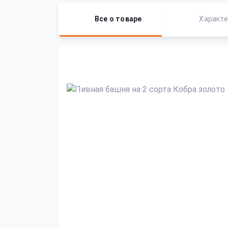
Все о товаре
Характе