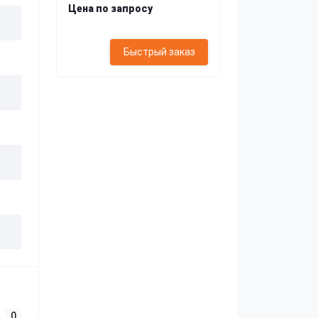
Цена по запросу
Быстрый заказ
0