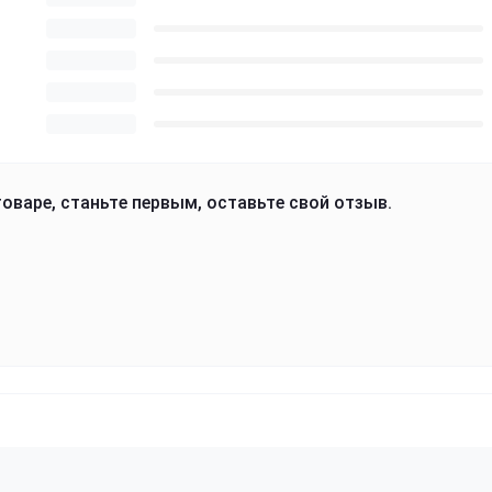
оваре, станьте первым, оставьте свой отзыв.