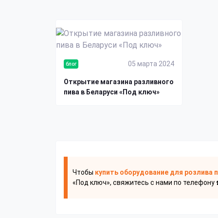
05 марта 2024
блог
Открытие магазина разливного
пива в Беларуси «Под ключ»
Чтобы
купить оборудование для розлива 
«Под ключ», свяжитесь с нами по телефону 