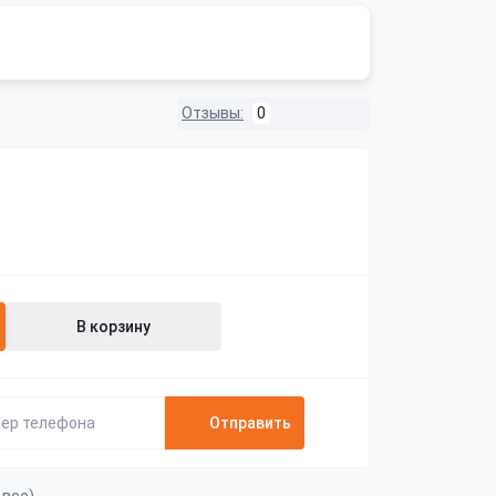
Отзывы:
0
В корзину
Отправить