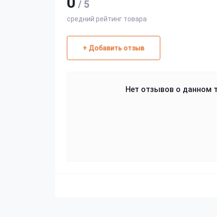
0
/ 5
средний рейтинг товара
+ Добавить отзыв
Нет отзывов о данном т