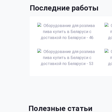
Последние работы
Полезные статьи