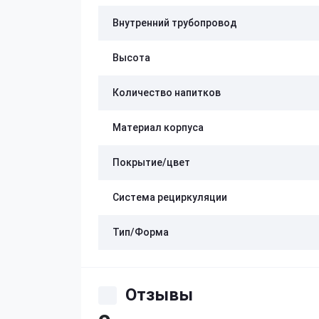
Внутренний трубопровод
Высота
Количество напитков
Материал корпуса
Покрытие/цвет
Система рециркуляции
Тип/Форма
Отзывы