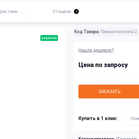
ристики
Отзывов
0
Код Товара:
Пивная колонна 2
в наличии
Нашли дешевле?
Цена по запросу
ЗАКАЗАТЬ
Купить в 1 клик: