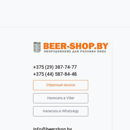
+375 (29) 387-74-77
+375 (44) 587-84-48
Обратный звонок
Написать в Viber
Написать в WhatsApp
info@beershop.by