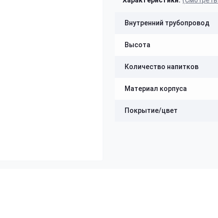
Характеристики:
(Смотреть
Внутренний трубопровод
Высота
Количество напитков
Материал корпуса
Покрытие/цвет