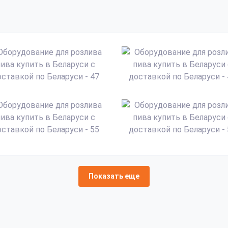
Показать еще