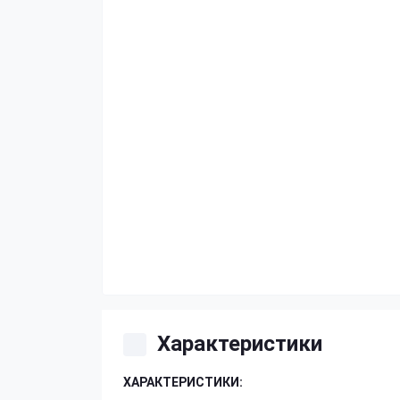
Характеристики
ХАРАКТЕРИСТИКИ: