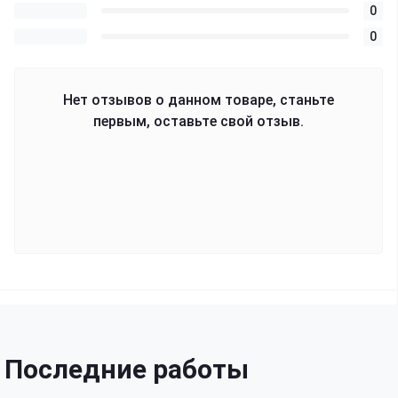
0
0
Нет отзывов о данном товаре, станьте
первым, оставьте свой отзыв.
Последние работы