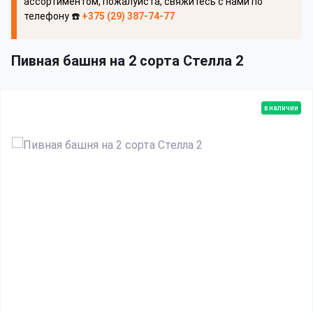
ассортиментом, пожалуйста, свяжитесь с нами по
телефону ☎️
+375 (29) 387-74-77
Пивная башня на 2 сорта Стелла 2
в наличии