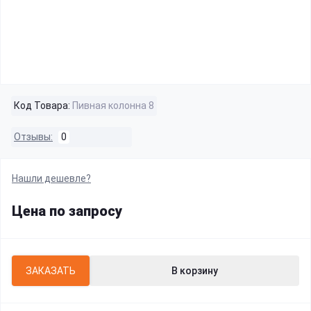
Код Товара:
Пивная колонна 8
Отзывы:
0
Нашли дешевле?
Цена по запросу
ЗАКАЗАТЬ
В корзину