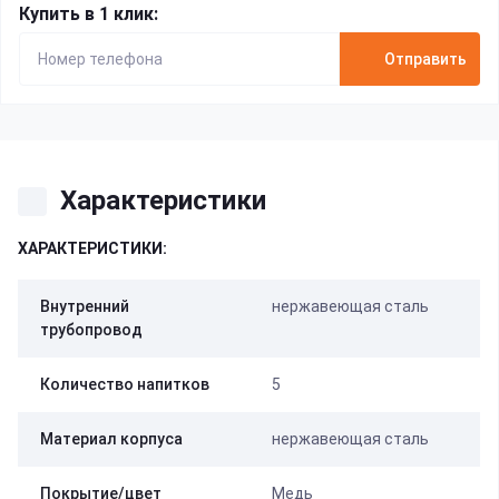
Купить в 1 клик:
Отправить
Характеристики
ХАРАКТЕРИСТИКИ:
Внутренний
нержавеющая сталь
трубопровод
Количество напитков
5
Материал корпуса
нержавеющая сталь
Покрытие/цвет
Медь