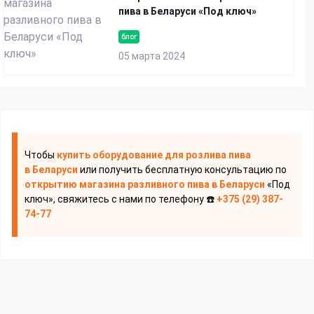
пива в Беларуси «Под ключ»
блог
05 марта 2024
Чтобы
купить оборудование для розлива пива
в Беларуси
или получить бесплатную консультацию по
открытию магазина разливного пива
в Беларуси
«Под
ключ», свяжитесь с нами по телефону ☎️
+375 (29) 387-
74-77