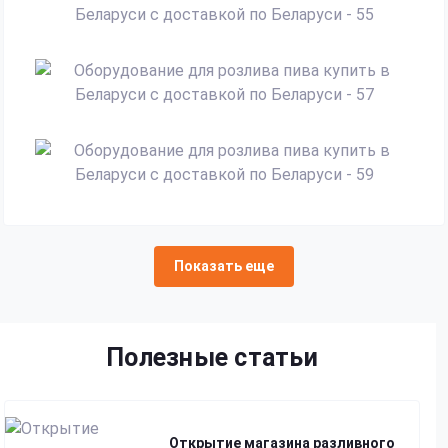
Показать еще
Полезные статьи
Открытие магазина разливного