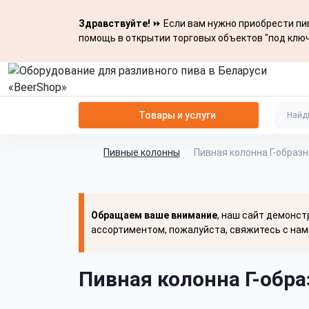
Здравствуйте!
⏩ Если вам нужно приобрести пив
помощь в открытии торговых объектов "под ключ
Товары и услуги
Пивные колонны
Пивная колонна Г-образн
Обращаем ваше внимание
, наш сайт демонст
ассортиментом, пожалуйста, свяжитесь с нам
Пивная колонна Г-обра