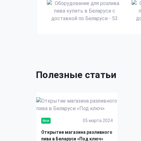
Полезные статьи
05 марта 2024
блог
Открытие магазина разливного
пива в Беларуси «Под ключ»