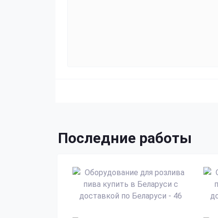
Последние работы