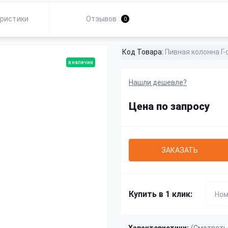
ристики
Отзывов
0
Код Товара:
Пивная колонна Г-
в наличии
Нашли дешевле?
Цена по запросу
ЗАКАЗАТЬ
Купить в 1 клик: