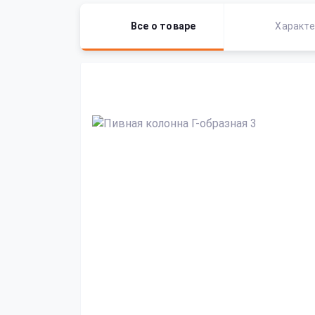
Все о товаре
Характе