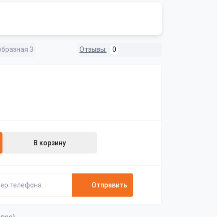
образная 3
Отзывы:
0
В корзину
Отправить