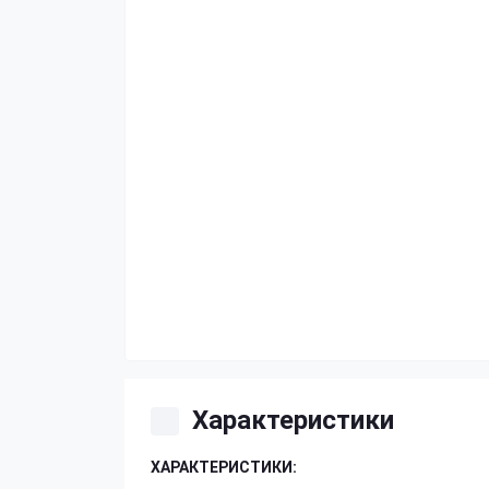
Характеристики
ХАРАКТЕРИСТИКИ: