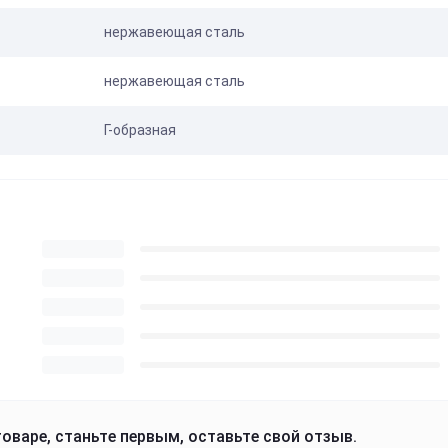
нержавеющая сталь
нержавеющая сталь
Г-образная
оваре, станьте первым, оставьте свой отзыв.