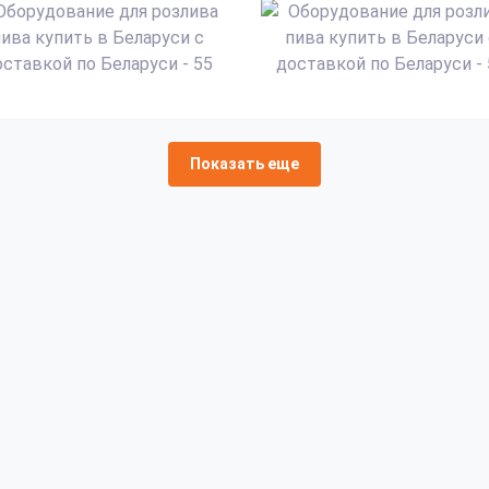
Показать еще