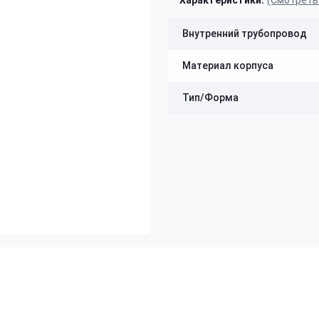
Характеристики:
(Смотреть
Внутренний трубопровод
Материал корпуса
Тип/Форма