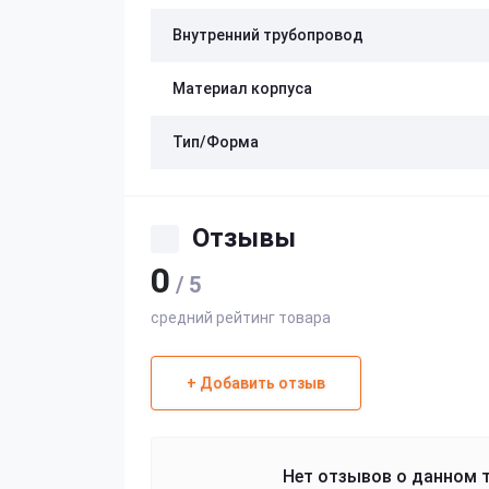
Внутренний трубопровод
Материал корпуса
Тип/Форма
Отзывы
0
/ 5
средний рейтинг товара
+ Добавить отзыв
Нет отзывов о данном т